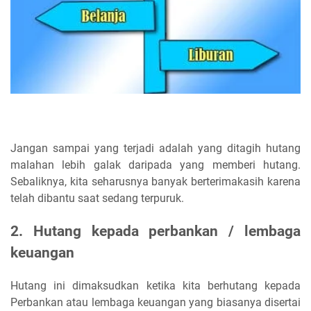
Jangan sampai yang terjadi adalah yang ditagih hutang
malahan lebih galak daripada yang memberi hutang.
Sebaliknya, kita seharusnya banyak berterimakasih karena
telah dibantu saat sedang terpuruk.
2. Hutang kepada perbankan / lembaga
keuangan
Hutang ini dimaksudkan ketika kita berhutang kepada
Perbankan atau lembaga keuangan yang biasanya disertai