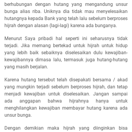
berhubungan dengan hutang yang mengandung unsur
bunga alias riba. Uniknya dia tidak mau menyelesaikan
hutangnya kepada Bank yang telah lalu sebelum berproses
hijrah dengan alasan (lagi-lagi) karena ada bunganya.
Menurut Saya pribadi hal seperti ini seharusnya tidak
terjadi. Jika memang bertekad untuk hijrah untuk hidup
yang lebih baik sebaiknya diselesaikan dulu kewajiban-
kewajibannya dimasa lalu, termasuk juga hutang-hutang
yang masih berjalan.
Karena hutang tersebut telah disepakati bersama / akad
yang mungkin terjadi sebelum berproses hijrah, dan tetap
menjadi kewajiban untuk diselesaikan. Jangan sampai
ada anggapan bahwa hijrahnya hanya untuk
menghilangkan kewajiban membayar hutang karena ada
unsur bunga.
Dengan demikian maka hijrah yang diinginkan bisa