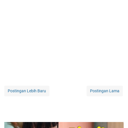
Postingan Lebih Baru
Postingan Lama