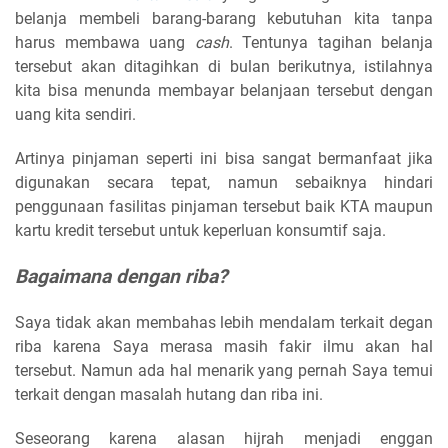
belanja membeli barang-barang kebutuhan kita tanpa
harus membawa uang
cash
. Tentunya tagihan belanja
tersebut akan ditagihkan di bulan berikutnya, istilahnya
kita bisa menunda membayar belanjaan tersebut dengan
uang kita sendiri.
Artinya pinjaman seperti ini bisa sangat bermanfaat jika
digunakan secara tepat, namun sebaiknya hindari
penggunaan fasilitas pinjaman tersebut baik KTA maupun
kartu kredit tersebut untuk keperluan konsumtif saja.
Bagaimana dengan riba?
Saya tidak akan membahas lebih mendalam terkait degan
riba karena Saya merasa masih fakir ilmu akan hal
tersebut. Namun ada hal menarik yang pernah Saya temui
terkait dengan masalah hutang dan riba ini.
Seseorang karena alasan hijrah menjadi enggan