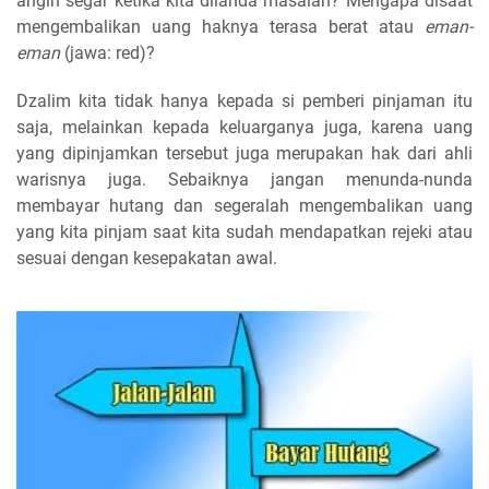
angin segar ketika kita dilanda masalah? Mengapa disaat
mengembalikan uang haknya terasa berat atau
eman-
eman
(jawa: red)?
Dzalim kita tidak hanya kepada si pemberi pinjaman itu
saja, melainkan kepada keluarganya juga, karena uang
yang dipinjamkan tersebut juga merupakan hak dari ahli
warisnya juga. Sebaiknya jangan menunda-nunda
membayar hutang dan segeralah mengembalikan uang
yang kita pinjam saat kita sudah mendapatkan rejeki atau
sesuai dengan kesepakatan awal.