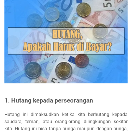
1. Hutang kepada perseorangan
Hutang ini dimaksudkan ketika kita berhutang kepada
saudara, teman, atau orang-orang dilingkungan sekitar
kita. Hutang ini bisa tanpa bunga maupun dengan bunga,