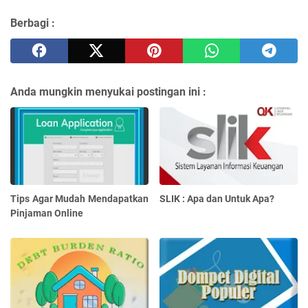
Berbagi :
Anda mungkin menyukai postingan ini :
Tips Agar Mudah Mendapatkan
SLIK : Apa dan Untuk Apa?
Pinjaman Online