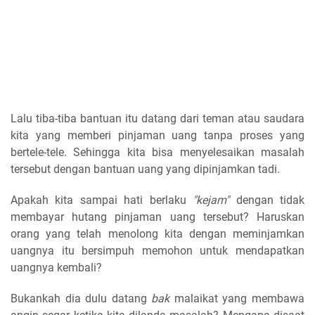
Lalu tiba-tiba bantuan itu datang dari teman atau saudara
kita yang memberi pinjaman uang tanpa proses yang
bertele-tele. Sehingga kita bisa menyelesaikan masalah
tersebut dengan bantuan uang yang dipinjamkan tadi.
Apakah kita sampai hati berlaku
"kejam"
dengan tidak
membayar hutang pinjaman uang tersebut? Haruskan
orang yang telah menolong kita dengan meminjamkan
uangnya itu bersimpuh memohon untuk mendapatkan
uangnya kembali?
Bukankah dia dulu datang
bak
malaikat yang membawa