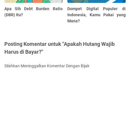
Apa Sih Debt Burden Ratio
Dompet Digital Populer di
(DBR) Itu?
Indonesia, Kamu Pakai yang
Mana?
Posting Komentar untuk "Apakah Hutang Wajib
Harus di Bayar?"
Silahkan Meninggalkan Komentar Dengan Bijak