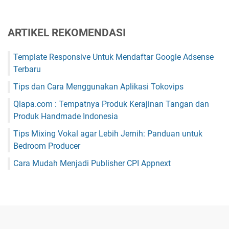
ARTIKEL REKOMENDASI
Template Responsive Untuk Mendaftar Google Adsense
Terbaru
Tips dan Cara Menggunakan Aplikasi Tokovips
Qlapa.com : Tempatnya Produk Kerajinan Tangan dan
Produk Handmade Indonesia
Tips Mixing Vokal agar Lebih Jernih: Panduan untuk
Bedroom Producer
Cara Mudah Menjadi Publisher CPI Appnext