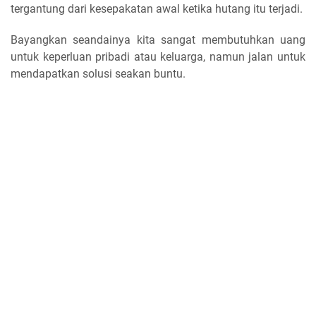
tergantung dari kesepakatan awal ketika hutang itu terjadi.
Bayangkan seandainya kita sangat membutuhkan uang
untuk keperluan pribadi atau keluarga, namun jalan untuk
mendapatkan solusi seakan buntu.