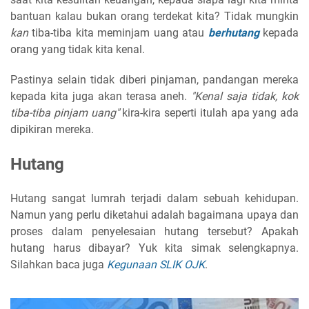
bantuan kalau bukan orang terdekat kita? Tidak mungkin
kan
tiba-tiba kita meminjam uang atau
berhutang
kepada
orang yang tidak kita kenal.
Pastinya selain tidak diberi pinjaman, pandangan mereka
kepada kita juga akan terasa aneh.
"Kenal saja tidak, kok
tiba-tiba pinjam uang"
kira-kira seperti itulah apa yang ada
dipikiran mereka.
Hutang
Hutang sangat lumrah terjadi dalam sebuah kehidupan.
Namun yang perlu diketahui adalah bagaimana upaya dan
proses dalam penyelesaian hutang tersebut? Apakah
hutang harus dibayar? Yuk kita simak selengkapnya.
Silahkan baca juga
Kegunaan SLIK OJK
.