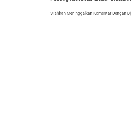
Silahkan Meninggalkan Komentar Dengan Bi