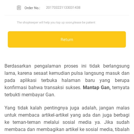
Berdasarkan pengalaman proses ini tidak berlangsung
lama, karena sesaat kemudian pulsa langsung masuk dan
pada aplikasi terbuka halaman baru yang berupa
konfirmasi bahwa transaksi sukses.
Mantap Gan,
ternyata
terbukti membayar Gan.
Yang tidak kalah pentingnya juga adalah, jangan malas
untuk membaca artikel-artikel yang ada dan juga berbagi
ke teman-teman melalui sosial media ya. Jika sudah
membaca dan membagikan artikel ke sosial media, tibalah