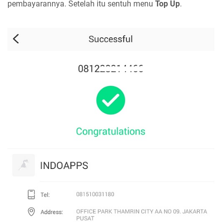
pembayarannya. Setelah itu sentuh menu
Top Up
.