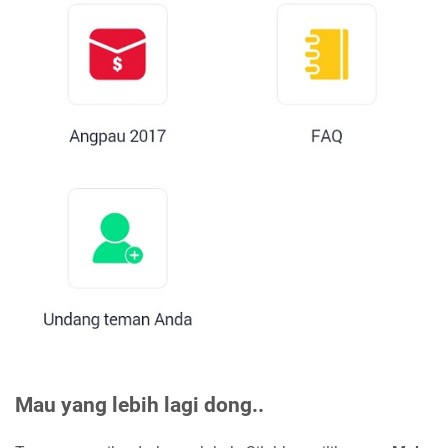
Mau yang lebih lagi dong..