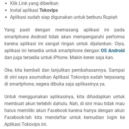
Klik Link yang diberikan
Instal aplikasi
Tokovips
Aplikasi sudah siap digunakan untuk berburu Rupiah
Yang pasti dengan memasang aplikasi ini pada
smartphone Android tidak akan mempengaruhi performa
karena aplikasi ini sangat ringan untuk dijalankan. Oiya,
aplikasi ini tersedia untuk smartphone dengan
OS Android
dan juga tersedia untuk iPhone. Makin keren saja kan.
Oke, kita kembali dan lanjutkan pembahasannya. Sampai
di sini saya asumsikan Aplikasi Tokovips sudah terpasang
di smartphone, segera dibuka saja aplikasinya ya.
Untuk menggunakan aplikasinya, kita dihadapkan untuk
membuat akun terlebih dahulu. Nah, di sini mau tidak mau
harus memiliki akun Facebook karena hanya dengan akun
Facebook-lah kita mendaftar untuk kemudian login ke
Aplikasi Tokovips ini.