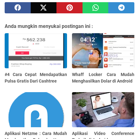
Anda mungkin menyukai postingan ini :
#4 Cara Cepat Mendapatkan
Whaff Locker Cara Mudah
Pulsa Gratis Dari Cashtree
Menghasilkan Dolar di Android
Aplikasi Netzme : Cara Mudah
Aplikasi Video Conference