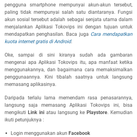
pengguna smartphone mempunyai akun-akun tersebut,
paling tidak mempunyai salah satu diantaranya. Fungsi
akun sosial tersebut adalah sebagai senjata utama dalam
menjalankan Aplikasi Tokovips ini dengan tujuan untuk
mendapatkan penghasilan. Baca juga
Cara mendapatkan
kuota internet gratis di Android
.
Oke, sampai di sini kiranya sudah ada gambaran
mengenai apa Aplikasi Tokovips itu, apa manfaat ketika
menggunakannya, dan bagaimana cara memaksimalkan
penggunaannya. Kini tibalah saatnya untuk langsung
memasang aplikasinya.
Daripada terlalu lama memendam rasa penasarannya,
langsung saja memasang Aplikasi Tokovips ini, bisa
mengikuti
Link ini
atau langsung ke
Playstore
. Kemudian
ikuti petunjuknya :
Login menggunakan akun
Facebook