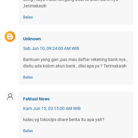
,terimakasih
Balas
Unknown
Sab Jun 10, 09:24:00 AM WIB
Bantuan yang gan ,pas mau daftar rekening bank nya ,
disitu ada kolom akun bank , diisi apa ya ? Terimakasih
Balas
Faktual News
Kam Jun 15, 03:15:00 AM WIB
kalau yg tokocips share berita itu apa yah?
Balas