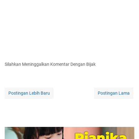
Silahkan Meninggalkan Komentar Dengan Bijak
Postingan Lebih Baru
Postingan Lama