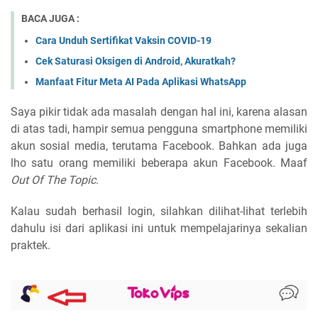
BACA JUGA :
Cara Unduh Sertifikat Vaksin COVID-19
Cek Saturasi Oksigen di Android, Akuratkah?
Manfaat Fitur Meta AI Pada Aplikasi WhatsApp
Saya pikir tidak ada masalah dengan hal ini, karena alasan
di atas tadi, hampir semua pengguna smartphone memiliki
akun sosial media, terutama Facebook. Bahkan ada juga
lho satu orang memiliki beberapa akun Facebook. Maaf
Out Of The Topic
.
Kalau sudah berhasil login, silahkan dilihat-lihat terlebih
dahulu isi dari aplikasi ini untuk mempelajarinya sekalian
praktek.