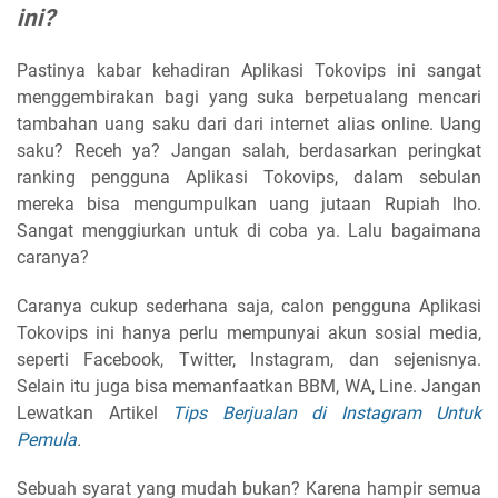
ini?
Pastinya kabar kehadiran Aplikasi Tokovips ini sangat
menggembirakan bagi yang suka berpetualang mencari
tambahan uang saku dari dari internet alias online. Uang
saku? Receh ya? Jangan salah, berdasarkan peringkat
ranking pengguna Aplikasi Tokovips, dalam sebulan
mereka bisa mengumpulkan uang jutaan Rupiah lho.
Sangat menggiurkan untuk di coba ya. Lalu bagaimana
caranya?
Caranya cukup sederhana saja, calon pengguna Aplikasi
Tokovips ini hanya perlu mempunyai akun sosial media,
seperti Facebook, Twitter, Instagram, dan sejenisnya.
Selain itu juga bisa memanfaatkan BBM, WA, Line. Jangan
Lewatkan Artikel
Tips Berjualan di Instagram Untuk
Pemula
.
Sebuah syarat yang mudah bukan? Karena hampir semua