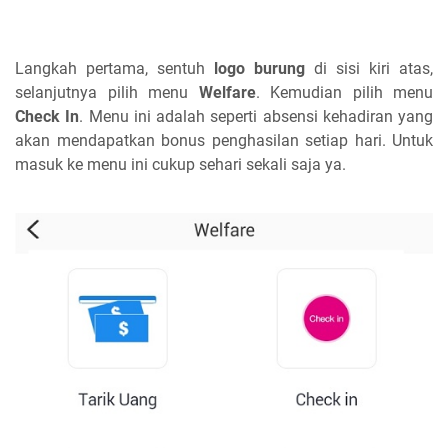
Langkah pertama, sentuh
logo burung
di sisi kiri atas,
selanjutnya pilih menu
Welfare
. Kemudian pilih menu
Check In
. Menu ini adalah seperti absensi kehadiran yang
akan mendapatkan bonus penghasilan setiap hari. Untuk
masuk ke menu ini cukup sehari sekali saja ya.