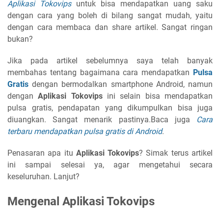
Aplikasi Tokovips
untuk bisa mendapatkan uang saku
dengan cara yang boleh di bilang sangat mudah, yaitu
dengan cara membaca dan share artikel. Sangat ringan
bukan?
Jika pada artikel sebelumnya saya telah banyak
membahas tentang bagaimana cara mendapatkan
Pulsa
Gratis
dengan bermodalkan smartphone Android, namun
dengan
Aplikasi Tokovips
ini selain bisa mendapatkan
pulsa gratis, pendapatan yang dikumpulkan bisa juga
diuangkan. Sangat menarik pastinya.Baca juga
Cara
terbaru mendapatkan pulsa gratis di Android
.
Penasaran apa itu
Aplikasi Tokovips
? Simak terus artikel
ini sampai selesai ya, agar mengetahui secara
keseluruhan. Lanjut?
Mengenal Aplikasi Tokovips