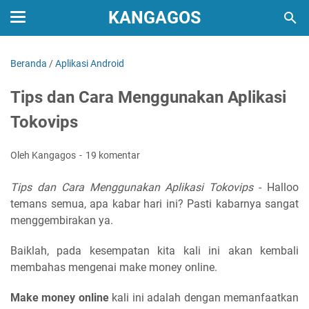
KANGAGOS
Beranda
/
Aplikasi Android
Tips dan Cara Menggunakan Aplikasi
Tokovips
Oleh Kangagos
19 komentar
Tips dan Cara Menggunakan Aplikasi Tokovips
- Halloo
temans semua, apa kabar hari ini? Pasti kabarnya sangat
menggembirakan ya.
Baiklah, pada kesempatan kita kali ini akan kembali
membahas mengenai make money online.
Make money online
kali ini adalah dengan memanfaatkan