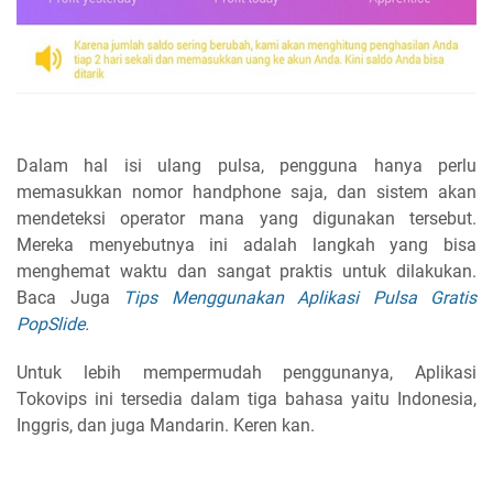
Dalam hal isi ulang pulsa, pengguna hanya perlu
memasukkan nomor handphone saja, dan sistem akan
mendeteksi operator mana yang digunakan tersebut.
Mereka menyebutnya ini adalah langkah yang bisa
menghemat waktu dan sangat praktis untuk dilakukan.
Baca Juga
Tips Menggunakan Aplikasi Pulsa Gratis
PopSlide
.
Untuk lebih mempermudah penggunanya, Aplikasi
Tokovips ini tersedia dalam tiga bahasa yaitu Indonesia,
Inggris, dan juga Mandarin. Keren kan.