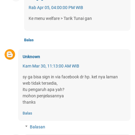
Rab Apr 05, 04:00:00 PM WIB
Ke menu welfare > Tarik Tunai gan
Balas
Unknown
Kam Mar 30, 11:13:00 AM WIB
sy ga bisa sign in via facebook dr hp. ket nya laman
web tidak tersedia,
itu pengaruh apa yah?
mohon penjelasannya
thanks
Balas
Balasan