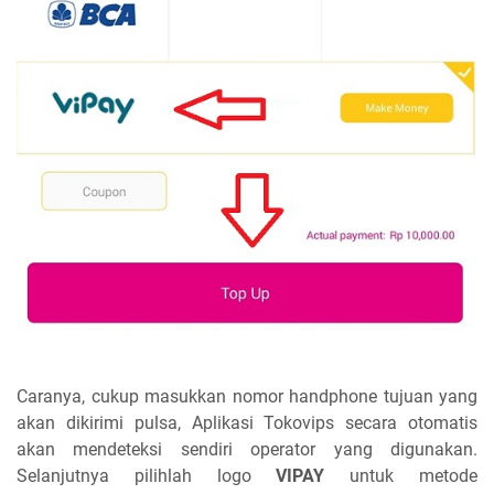
Caranya, cukup masukkan nomor handphone tujuan yang
akan dikirimi pulsa, Aplikasi Tokovips secara otomatis
akan mendeteksi sendiri operator yang digunakan.
Selanjutnya pilihlah logo
VIPAY
untuk metode