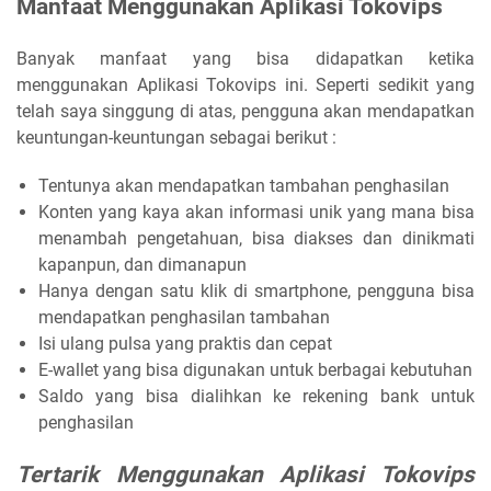
Manfaat Menggunakan Aplikasi Tokovips
Banyak manfaat yang bisa didapatkan ketika
menggunakan Aplikasi Tokovips ini. Seperti sedikit yang
telah saya singgung di atas, pengguna akan mendapatkan
keuntungan-keuntungan sebagai berikut :
Tentunya akan mendapatkan tambahan penghasilan
Konten yang kaya akan informasi unik yang mana bisa
menambah pengetahuan, bisa diakses dan dinikmati
kapanpun, dan dimanapun
Hanya dengan satu klik di smartphone, pengguna bisa
mendapatkan penghasilan tambahan
Isi ulang pulsa yang praktis dan cepat
E-wallet yang bisa digunakan untuk berbagai kebutuhan
Saldo yang bisa dialihkan ke rekening bank untuk
penghasilan
Tertarik Menggunakan Aplikasi Tokovips