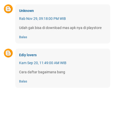
Unknown
Rab Nov 29, 09:18:00 PM WIB
Udah gak bisa di download mas apk nya di playstore
Balas
Ediy lovers
Kam Sep 20, 11:49:00 AM WIB
Cara daftar bagaimana bang
Balas