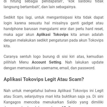
di hitung sebagai pendapatan", "kok saldoku tidak
langsung bertambah", dan lain sebagainya.
Sedikit tips lagi, untuk mengantisipasi kita tidak dapat
login karena sesuatu hal misalnya ganti gadget atau
handphone barusan mengalami eror dan perlu hard reset,
maka agar akun
Aplikasi Tokovips
kita aman adalah
dengan melakukan sedikit pengaturan pada akun Tokovips
kita.
Caranya sentuh logo burung di sisi kiri atas, kemudian
pilihlah Menu
Account Setting
. Nah lakukan update
dengan memasukkan username, email, dan password.
Aplikasi Tokovips Legit Atau Scam?
Nah untuk mengetahui bahwa Aplikasi Tokovips ini Legit
atau Scam, selanjutnya mari kita buktikan saja ya. Di sini
Kangagos mencoba menukarkan Saldo yang dimiliki