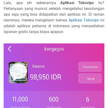
Lalu, apa sih sebenarnya
Aplikasi Tokovips
itu?
Pertanyaan yang muncul setelah mengetahui keuntungan
apa saja yang bisa didapatkan dari aplikasi ini. Di laman
resminya, mereka mengklaim bahwa
Aplikasi Tokovips
ini
adalah aplikasi pertama di Indonesia yang menyediakan
layanan gratis tanpa biaya apapun.