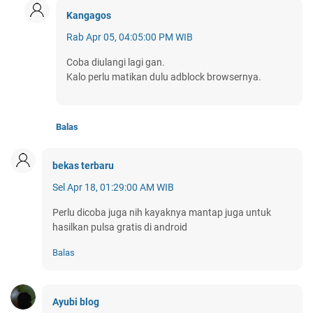
Kangagos
Rab Apr 05, 04:05:00 PM WIB
Coba diulangi lagi gan.
Kalo perlu matikan dulu adblock browsernya.
Balas
bekas terbaru
Sel Apr 18, 01:29:00 AM WIB
Perlu dicoba juga nih kayaknya mantap juga untuk
hasilkan pulsa gratis di android
Balas
Ayubi blog