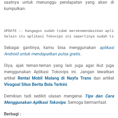
saatnya untuk menunggu pendapatan yang akan di
kumpulkan.
UPDATE :- Kangagos sudah tidak merekomendasikan aplika
Selain itu aplikasi Tokovips ini sepertinya sudah tida
Sebagai gantinya, kamu bisa menggunakan
aplikasi
Android untuk mendapatkan pulsa gratis
..
Oiya, ajak teman-teman yang lain juga agar ikut juga
menggunakan Aplikasi Tokovips ini. Jangan lewatkan
artikel
Rental Mobil Malang di Nayfa Trans
dan artikel
Vivagoal Situs Berita Bola Terkini
.
Demikian tadi sedikit ulasan mengenai
Tips dan Cara
Menggunakan Aplikasi Tokovips
. Semoga bermanfaat.
Berbagi :