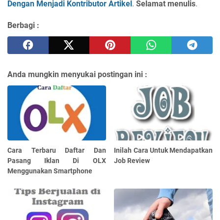
Dengan Menjadi Kontributor Artikel
.
Selamat menulis
.
Berbagi :
Anda mungkin menyukai postingan ini :
Cara Terbaru Daftar Dan
Inilah Cara Untuk Mendapatkan
Pasang Iklan Di OLX
Job Review
Menggunakan Smartphone