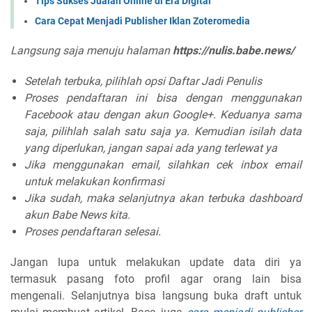
Tips Sukses Jualan Online di Era Digital
Cara Cepat Menjadi Publisher Iklan Zoteromedia
Langsung saja menuju halaman
https://nulis.babe.news/
Setelah terbuka, pilihlah opsi Daftar Jadi Penulis
Proses pendaftaran ini bisa dengan menggunakan
Facebook atau dengan akun Google+. Keduanya sama
saja, pilihlah salah satu saja ya. Kemudian isilah data
yang diperlukan, jangan sapai ada yang terlewat ya
Jika menggunakan email, silahkan cek inbox email
untuk melakukan konfirmasi
Jika sudah, maka selanjutnya akan terbuka dashboard
akun Babe News kita.
Proses pendaftaran selesai.
Jangan lupa untuk melakukan update data diri ya
termasuk pasang foto profil agar orang lain bisa
mengenali. Selanjutnya bisa langsung buka draft untuk