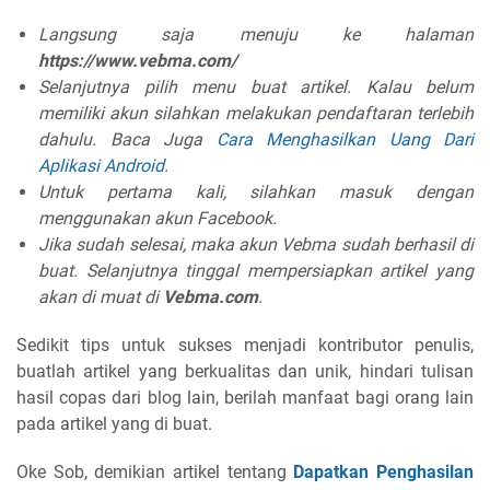
Langsung saja menuju ke halaman
https://www.vebma.com/
Selanjutnya pilih menu buat artikel. Kalau belum
memiliki akun silahkan melakukan pendaftaran terlebih
dahulu. Baca Juga
Cara Menghasilkan Uang Dari
Aplikasi Android
.
Untuk pertama kali, silahkan masuk dengan
menggunakan akun Facebook.
Jika sudah selesai, maka akun Vebma sudah berhasil di
buat. Selanjutnya tinggal mempersiapkan artikel yang
akan di muat di
Vebma.com
.
Sedikit tips untuk sukses menjadi kontributor penulis,
buatlah artikel yang berkualitas dan unik, hindari tulisan
hasil copas dari blog lain, berilah manfaat bagi orang lain
pada artikel yang di buat.
Oke Sob, demikian artikel tentang
Dapatkan Penghasilan