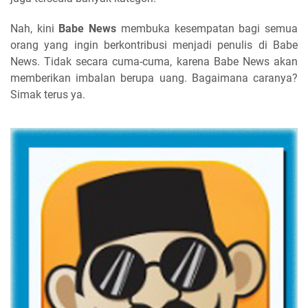
Nah, kini
Babe News
membuka kesempatan bagi semua
orang yang ingin berkontribusi menjadi penulis di Babe
News. Tidak secara cuma-cuma, karena Babe News akan
memberikan imbalan berupa uang. Bagaimana caranya?
Simak terus ya.