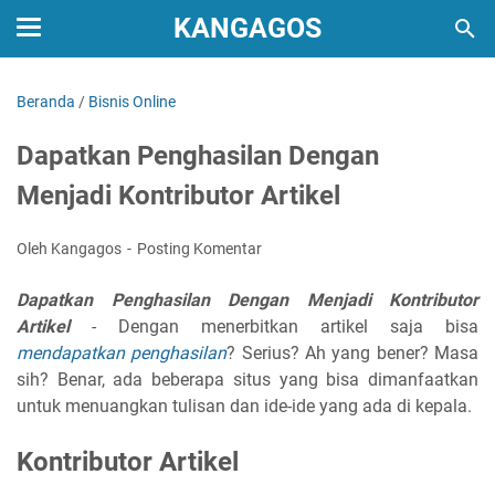
KANGAGOS
Beranda
/
Bisnis Online
Dapatkan Penghasilan Dengan
Menjadi Kontributor Artikel
Oleh Kangagos
Posting Komentar
Dapatkan Penghasilan Dengan Menjadi Kontributor
Artikel
- Dengan menerbitkan artikel saja bisa
mendapatkan penghasilan
? Serius? Ah yang bener? Masa
sih? Benar, ada beberapa situs yang bisa dimanfaatkan
untuk menuangkan tulisan dan ide-ide yang ada di kepala.
Kontributor Artikel