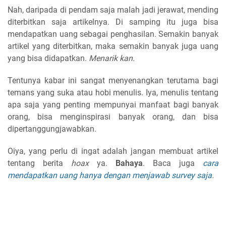
Nah, daripada di pendam saja malah jadi jerawat, mending
diterbitkan saja artikelnya. Di samping itu juga bisa
mendapatkan uang sebagai penghasilan. Semakin banyak
artikel yang diterbitkan, maka semakin banyak juga uang
yang bisa didapatkan.
Menarik kan.
Tentunya kabar ini sangat menyenangkan terutama bagi
temans yang suka atau hobi menulis. Iya, menulis tentang
apa saja yang penting mempunyai manfaat bagi banyak
orang, bisa menginspirasi banyak orang, dan bisa
dipertanggungjawabkan.
Oiya, yang perlu di ingat adalah jangan membuat artikel
tentang berita
hoax
ya.
Bahaya
. Baca juga
cara
mendapatkan uang hanya dengan menjawab survey saja
.