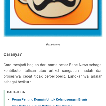
Babe News
Caranya?
Cara menjadi bagian dari nama besar Babe News sebagai
kontributor tulisan atau artikel sangatlah mudah dan
prosesnya cepat tidak berbelit-belit. Langkahnya adalah
sebagai berikut :
BACA JUGA :
Peran Penting Domain Untuk Kelangsungan Bisnis