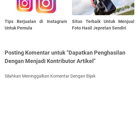
Tips Berjualan di Instagram
Situs Terbaik Untuk Menjual
Untuk Pemula
Foto Hasil Jepretan Sendiri
Posting Komentar untuk "Dapatkan Penghasilan
Dengan Menjadi Kontributor Artikel"
Silahkan Meninggalkan Komentar Dengan Bijak