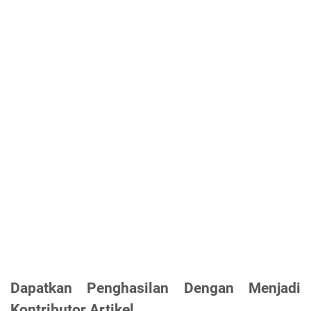
Dapatkan Penghasilan Dengan Menjadi
Kontributor Artikel