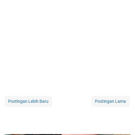
Postingan Lebih Baru
Postingan Lama