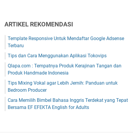
ARTIKEL REKOMENDASI
Template Responsive Untuk Mendaftar Google Adsense
Terbaru
Tips dan Cara Menggunakan Aplikasi Tokovips
Qlapa.com : Tempatnya Produk Kerajinan Tangan dan
Produk Handmade Indonesia
Tips Mixing Vokal agar Lebih Jernih: Panduan untuk
Bedroom Producer
Cara Memilih Bimbel Bahasa Inggris Terdekat yang Tepat
Bersama EF EFEKTA English for Adults