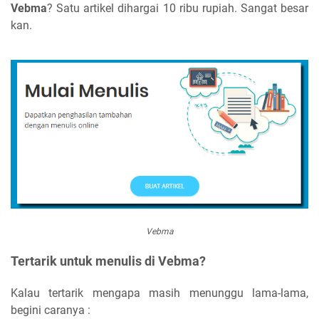
Vebma
? Satu artikel dihargai 10 ribu rupiah. Sangat besar
kan.
Vebma
Tertarik untuk menulis di Vebma?
Kalau tertarik mengapa masih menunggu lama-lama,
begini caranya :