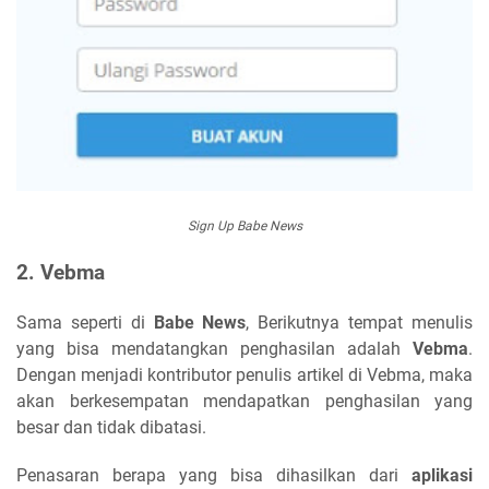
Sign Up Babe News
2. Vebma
Sama seperti di
Babe News
, Berikutnya tempat menulis
yang bisa mendatangkan penghasilan adalah
Vebma
.
Dengan menjadi kontributor penulis artikel di Vebma, maka
akan berkesempatan mendapatkan penghasilan yang
besar dan tidak dibatasi.
Penasaran berapa yang bisa dihasilkan dari
aplikasi