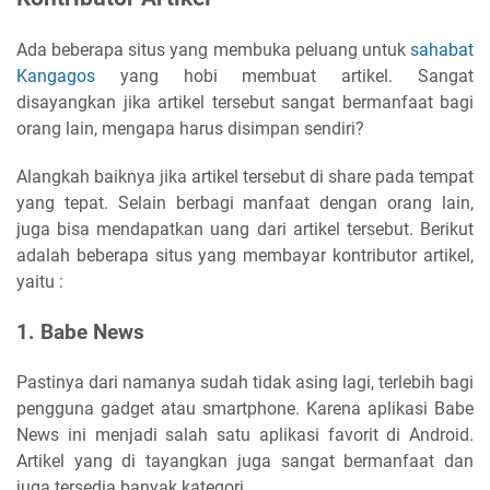
Ada beberapa situs yang membuka peluang untuk
sahabat
Kangagos
yang hobi membuat artikel. Sangat
disayangkan jika artikel tersebut sangat bermanfaat bagi
orang lain, mengapa harus disimpan sendiri?
Alangkah baiknya jika artikel tersebut di share pada tempat
yang tepat. Selain berbagi manfaat dengan orang lain,
juga bisa mendapatkan uang dari artikel tersebut. Berikut
adalah beberapa situs yang membayar kontributor artikel,
yaitu :
1. Babe News
Pastinya dari namanya sudah tidak asing lagi, terlebih bagi
pengguna gadget atau smartphone. Karena aplikasi Babe
News ini menjadi salah satu aplikasi favorit di Android.
Artikel yang di tayangkan juga sangat bermanfaat dan
juga tersedia banyak kategori.