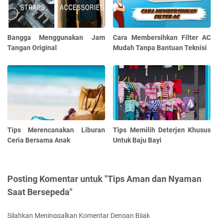
Bangga Menggunakan Jam
Cara Membersihkan Filter AC
Tangan Original
Mudah Tanpa Bantuan Teknisi
Tips Merencanakan Liburan
Tips Memilih Deterjen Khusus
Ceria Bersama Anak
Untuk Baju Bayi
Posting Komentar untuk "Tips Aman dan Nyaman
Saat Bersepeda"
Silahkan Meninggalkan Komentar Dengan Bijak