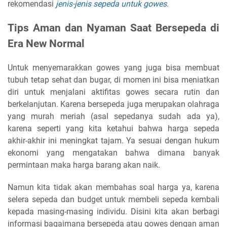
rekomendasi
jenis-jenis sepeda untuk gowes
.
Tips Aman dan Nyaman Saat Bersepeda di
Era New Normal
Untuk menyemarakkan gowes yang juga bisa membuat
tubuh tetap sehat dan bugar, di momen ini bisa meniatkan
diri untuk menjalani aktifitas gowes secara rutin dan
berkelanjutan. Karena bersepeda juga merupakan olahraga
yang murah meriah (asal sepedanya sudah ada ya),
karena seperti yang kita ketahui bahwa harga sepeda
akhir-akhir ini meningkat tajam. Ya sesuai dengan hukum
ekonomi yang mengatakan bahwa dimana banyak
permintaan maka harga barang akan naik.
Namun kita tidak akan membahas soal harga ya, karena
selera sepeda dan budget untuk membeli sepeda kembali
kepada masing-masing individu. Disini kita akan berbagi
informasi bagaimana bersepeda atau gowes dengan aman