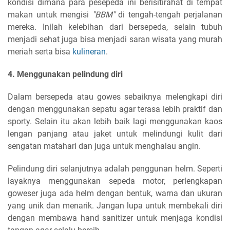
kondisi dimana para pesepeda ini berisitirahat di tempat
makan untuk mengisi
"BBM"
di tengah-tengah perjalanan
mereka. Inilah kelebihan dari bersepeda, selain tubuh
menjadi sehat juga bisa menjadi saran wisata yang murah
meriah serta bisa
kulineran
.
4. Menggunakan pelindung diri
Dalam bersepeda atau gowes sebaiknya melengkapi diri
dengan menggunakan sepatu agar terasa lebih praktif dan
sporty. Selain itu akan lebih baik lagi menggunakan kaos
lengan panjang atau jaket untuk melindungi kulit dari
sengatan matahari dan juga untuk menghalau angin.
Pelindung diri selanjutnya adalah penggunan helm. Seperti
layaknya menggunakan sepeda motor, perlengkapan
goweser juga ada helm dengan bentuk, warna dan ukuran
yang unik dan menarik. Jangan lupa untuk membekali diri
dengan membawa hand sanitizer untuk menjaga kondisi