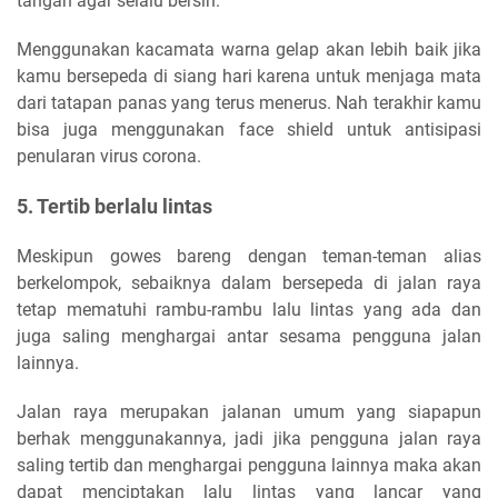
tangan agar selalu bersih.
Menggunakan kacamata warna gelap akan lebih baik jika
kamu bersepeda di siang hari karena untuk menjaga mata
dari tatapan panas yang terus menerus. Nah terakhir kamu
bisa juga menggunakan face shield untuk antisipasi
penularan virus corona.
5. Tertib berlalu lintas
Meskipun gowes bareng dengan teman-teman alias
berkelompok, sebaiknya dalam bersepeda di jalan raya
tetap mematuhi rambu-rambu lalu lintas yang ada dan
juga saling menghargai antar sesama pengguna jalan
lainnya.
Jalan raya merupakan jalanan umum yang siapapun
berhak menggunakannya, jadi jika pengguna jalan raya
saling tertib dan menghargai pengguna lainnya maka akan
dapat menciptakan lalu lintas yang lancar yang