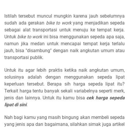
Istilah tersebut muncul mungkin karena jauh sebelumnya
sudah ada gerakan
bike to work
yang menjadikan sepeda
sebagai alat transportasi untuk menuju ke tempat kerja.
Untuk
bike to work
ini bisa menggunakan sepeda apa saja,
namun jika medan untuk mencapai tempat kerja terlalu
jauh, bisa "disambung" dengan naik angkutan umum atau
transportasi publik.
Untuk itu agar lebih praktis ketika naik angkutan umum,
solusinya adalah dengan menggunakan sepeda lipat
keperluan tersebut. Berapa sih harga sepeda lipat itu?
Terkait harga tentu banyak sekali variabelnya seperti merk,
jenis dan lainnya. Untuk itu kamu bisa
cek harga sepeda
lipat di sini
.
Nah bagi kamu yang masih bingung akan membeli sepeda
yang jenis apa dan bagaimana, silahkan simak juga artikel