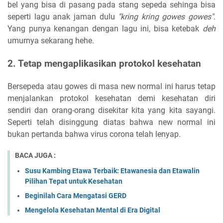
bel yang bisa di pasang pada stang sepeda sehinga bisa
seperti lagu anak jaman dulu
"kring kring gowes gowes"
.
Yang punya kenangan dengan lagu ini, bisa ketebak
deh
umurnya sekarang hehe.
2. Tetap mengaplikasikan protokol kesehatan
Bersepeda atau gowes di masa new normal ini harus tetap
menjalankan protokol kesehatan demi kesehatan diri
sendiri dan orang-orang disekitar kita yang kita sayangi.
Seperti telah disinggung diatas bahwa new normal ini
bukan pertanda bahwa virus corona telah lenyap.
BACA JUGA :
Susu Kambing Etawa Terbaik: Etawanesia dan Etawalin
Pilihan Tepat untuk Kesehatan
Beginilah Cara Mengatasi GERD
Mengelola Kesehatan Mental di Era Digital