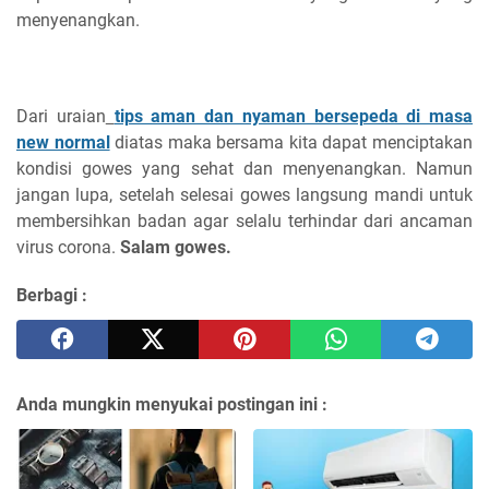
menyenangkan.
Dari uraian
tips aman dan nyaman bersepeda di masa
new normal
diatas maka bersama kita dapat menciptakan
kondisi gowes yang sehat dan menyenangkan. Namun
jangan lupa, setelah selesai gowes langsung mandi untuk
membersihkan badan agar selalu terhindar dari ancaman
virus corona.
Salam gowes.
Berbagi :
Anda mungkin menyukai postingan ini :