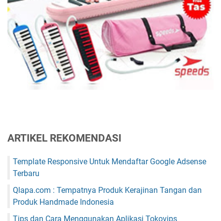
ARTIKEL REKOMENDASI
Template Responsive Untuk Mendaftar Google Adsense
Terbaru
Qlapa.com : Tempatnya Produk Kerajinan Tangan dan
Produk Handmade Indonesia
Tips dan Cara Menggunakan Aplikasi Tokovips