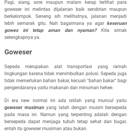
Pagi, siang, sore maupun malam kerap terlihat para
goweser ini melintas dijalanan baik sendirian maupun
berkelompok. Seneng sih melihatnya, jalanan menjadi
lebih semarak gitu. Nah bagaimana ya agar
keseruan
gowes ini tetap aman dan nyaman?
Kita simak
selengkapnya ya.
Goweser
Sepeda merupakan alat transportasi yang ramah
lingkungan karena tidak menimbulkan polusi. Sepeda juga
tidak memerlukan bahan bakar, kecuali "bahan bakar" bagi
pengendaranya yaitu makanan dan minuman hehee.
Di era new normal ini ada istilah yang muncul yaitu
goweser musiman
yang latah dengan musim bersepeda
pada masa ini. Namun yang terpenting adalah dengan
bersepeda dapat menjaga tubuh tetap sehat dan bugar,
entah itu goweser musiman atau bukan.