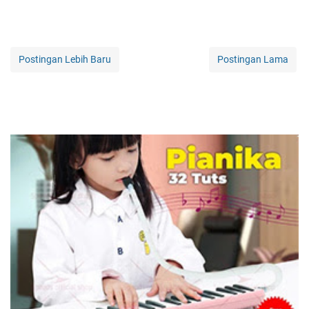
Postingan Lebih Baru
Postingan Lama