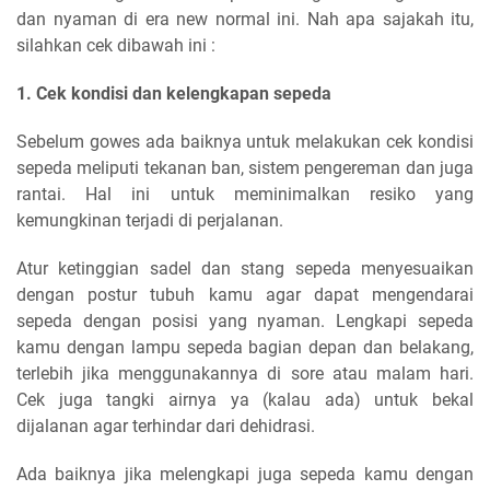
dan nyaman di era new normal ini. Nah apa sajakah itu,
silahkan cek dibawah ini :
1. Cek kondisi dan kelengkapan sepeda
Sebelum gowes ada baiknya untuk melakukan cek kondisi
sepeda meliputi tekanan ban, sistem pengereman dan juga
rantai. Hal ini untuk meminimalkan resiko yang
kemungkinan terjadi di perjalanan.
Atur ketinggian sadel dan stang sepeda menyesuaikan
dengan postur tubuh kamu agar dapat mengendarai
sepeda dengan posisi yang nyaman. Lengkapi sepeda
kamu dengan lampu sepeda bagian depan dan belakang,
terlebih jika menggunakannya di sore atau malam hari.
Cek juga tangki airnya ya (kalau ada) untuk bekal
dijalanan agar terhindar dari dehidrasi.
Ada baiknya jika melengkapi juga sepeda kamu dengan