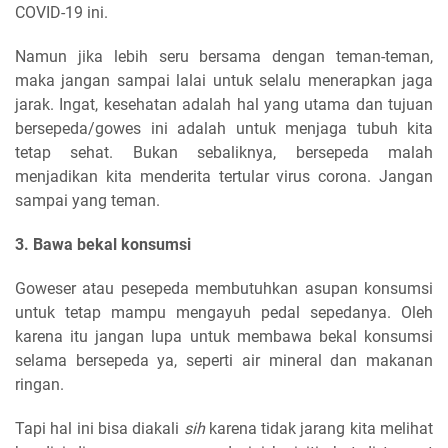
COVID-19 ini.
Namun jika lebih seru bersama dengan teman-teman,
maka jangan sampai lalai untuk selalu menerapkan jaga
jarak. Ingat, kesehatan adalah hal yang utama dan tujuan
bersepeda/gowes ini adalah untuk menjaga tubuh kita
tetap sehat. Bukan sebaliknya, bersepeda malah
menjadikan kita menderita tertular virus corona. Jangan
sampai yang teman.
3. Bawa bekal konsumsi
Goweser atau pesepeda membutuhkan asupan konsumsi
untuk tetap mampu mengayuh pedal sepedanya. Oleh
karena itu jangan lupa untuk membawa bekal konsumsi
selama bersepeda ya, seperti air mineral dan makanan
ringan.
Tapi hal ini bisa diakali
sih
karena tidak jarang kita melihat