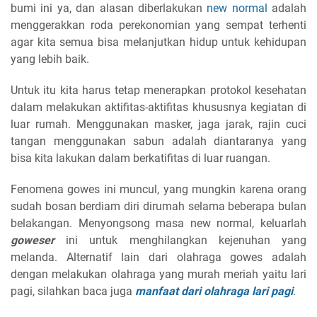
bumi ini ya, dan alasan diberlakukan
new normal
adalah
menggerakkan roda perekonomian yang sempat terhenti
agar kita semua bisa melanjutkan hidup untuk kehidupan
yang lebih baik.
Untuk itu kita harus tetap menerapkan protokol kesehatan
dalam melakukan aktifitas-aktifitas khususnya kegiatan di
luar rumah. Menggunakan masker, jaga jarak, rajin cuci
tangan menggunakan sabun adalah diantaranya yang
bisa kita lakukan dalam berkatifitas di luar ruangan.
Fenomena gowes ini muncul, yang mungkin karena orang
sudah bosan berdiam diri dirumah selama beberapa bulan
belakangan. Menyongsong masa new normal, keluarlah
goweser
ini untuk menghilangkan kejenuhan yang
melanda. Alternatif lain dari olahraga gowes adalah
dengan melakukan olahraga yang murah meriah yaitu lari
pagi, silahkan baca juga
manfaat dari olahraga lari pagi
.