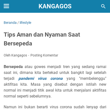
KANGAGOS
Beranda
/
lifestyle
Tips Aman dan Nyaman Saat
Bersepeda
Oleh Kangagos
Posting Komentar
Bersepeda
atau gowes menjadi tren yang sedang ramai
saat ini, dimana kita bertekad untuk bangkit lagi setelah
terjadi
pandemi virus corona
yang "membelenggu"
aktifitas kita. Masa yang disebut dengan istilah new
normal ini menjadi titik awal kita untuk menjalani aktifitas
normal seperti sebelumnya.
Namun ini bukan berarti virus corona sudah lenyap dari