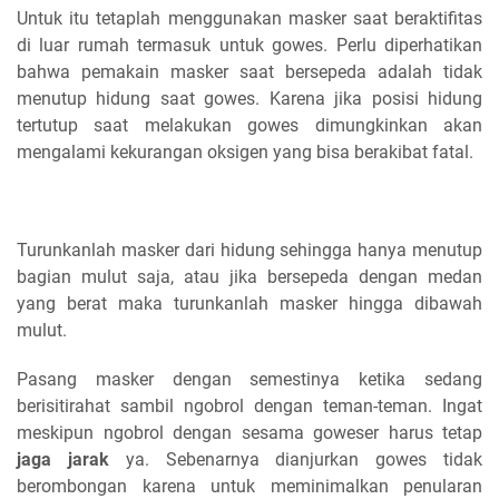
Untuk itu tetaplah menggunakan masker saat beraktifitas
di luar rumah termasuk untuk gowes. Perlu diperhatikan
bahwa pemakain masker saat bersepeda adalah tidak
menutup hidung saat gowes. Karena jika posisi hidung
tertutup saat melakukan gowes dimungkinkan akan
mengalami kekurangan oksigen yang bisa berakibat fatal.
Turunkanlah masker dari hidung sehingga hanya menutup
bagian mulut saja, atau jika bersepeda dengan medan
yang berat maka turunkanlah masker hingga dibawah
mulut.
Pasang masker dengan semestinya ketika sedang
berisitirahat sambil ngobrol dengan teman-teman. Ingat
meskipun ngobrol dengan sesama goweser harus tetap
jaga jarak
ya. Sebenarnya dianjurkan gowes tidak
berombongan karena untuk meminimalkan penularan