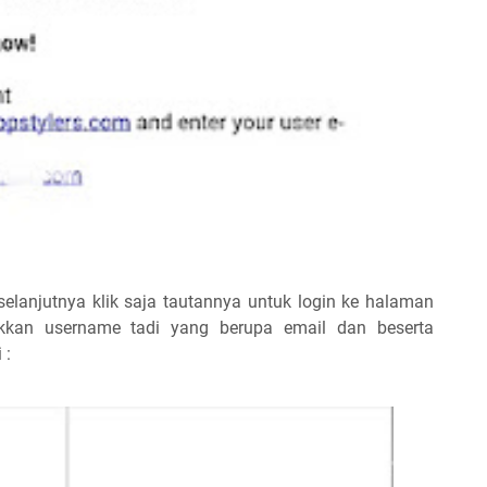
selanjutnya klik saja tautannya untuk login ke halaman
kan username tadi yang berupa email dan beserta
 :