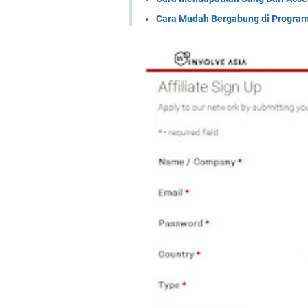
Cara Mudah Bergabung di Program A