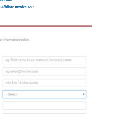
ffiliate Involve Asia