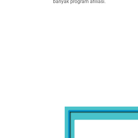
banyak program afiliasi.