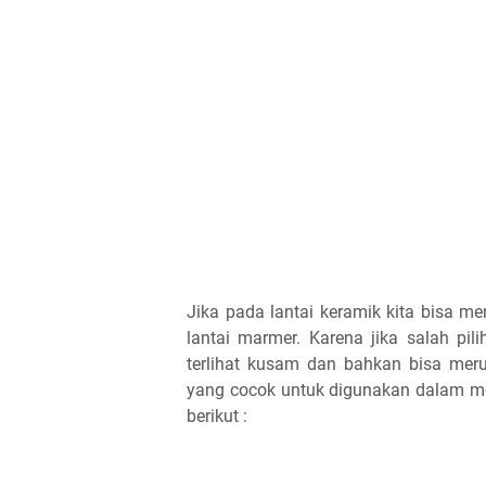
Jika pada lantai keramik kita bisa 
lantai marmer. Karena jika salah p
terlihat kusam dan bahkan bisa meru
yang cocok untuk digunakan dalam me
berikut :