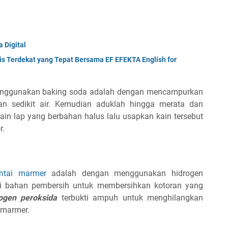
 Digital
is Terdekat yang Tepat Bersama EF EFEKTA English for
enggunakan baking soda adalah dengan mencampurkan
 sedikit air. Kemudian aduklah hingga merata dan
in lap yang berbahan halus lalu usapkan kain tersebut
r.
ntai marmer
adalah dengan menggunakan hidrogen
ai bahan pembersih untuk membersihkan kotoran yang
ogen peroksida
terbukti ampuh untuk menghilangkan
 marmer.