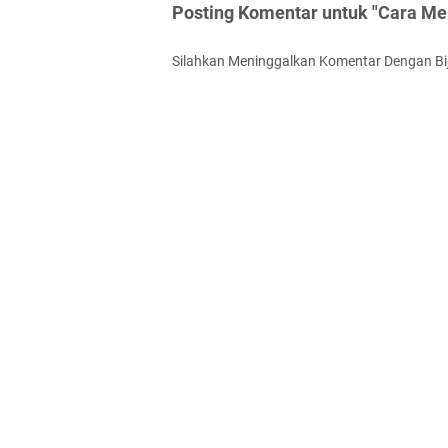
Posting Komentar untuk "Cara M
Silahkan Meninggalkan Komentar Dengan Bi