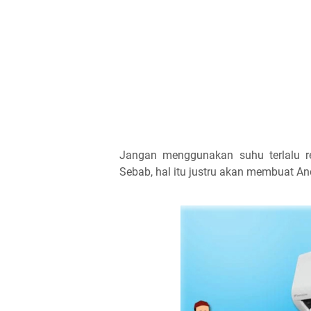
Jangan menggunakan suhu terlalu r
Sebab, hal itu justru akan membuat An