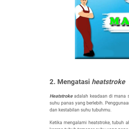
2. Mengatasi
heatstroke
Heatstroke
adalah keadaan di mana su
suhu panas yang berlebih. Penggunaa
dan kestabilan suhu tubuhmu.
Ketika mengalami heatstroke, tubuh 