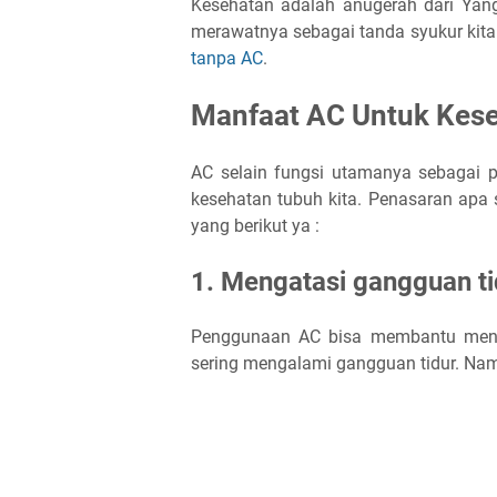
Kesehatan adalah anugerah dari Yan
merawatnya sebagai tanda syukur kita
tanpa AC
.
Manfaat AC Untuk Kes
AC selain fungsi utamanya sebagai 
kesehatan tubuh kita. Penasaran apa
yang berikut ya :
1. Mengatasi gangguan ti
Penggunaan AC bisa membantu menin
sering mengalami gangguan tidur. Nam