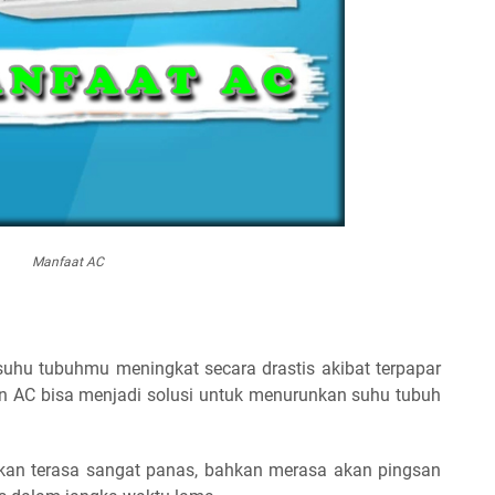
Manfaat AC
hu tubuhmu meningkat secara drastis akibat terpapar
n AC bisa menjadi solusi untuk menurunkan suhu tubuh
akan terasa sangat panas, bahkan merasa akan pingsan