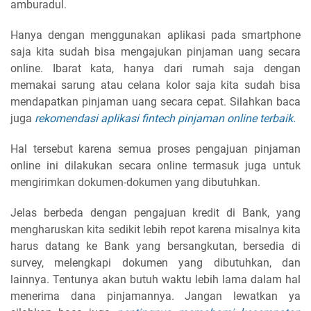
amburadul.
Hanya dengan menggunakan aplikasi pada smartphone
saja kita sudah bisa mengajukan pinjaman uang secara
online. Ibarat kata, hanya dari rumah saja dengan
memakai sarung atau celana kolor saja kita sudah bisa
mendapatkan pinjaman uang secara cepat. Silahkan baca
juga
rekomendasi aplikasi fintech pinjaman online terbaik.
Hal tersebut karena semua proses pengajuan pinjaman
online ini dilakukan secara online termasuk juga untuk
mengirimkan dokumen-dokumen yang dibutuhkan.
Jelas berbeda dengan pengajuan kredit di Bank, yang
mengharuskan kita sedikit lebih repot karena misalnya kita
harus datang ke Bank yang bersangkutan, bersedia di
survey, melengkapi dokumen yang dibutuhkan, dan
lainnya. Tentunya akan butuh waktu lebih lama dalam hal
menerima dana pinjamannya. Jangan lewatkan ya