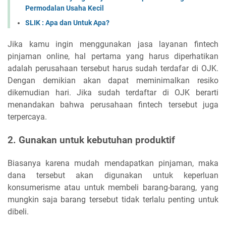
Permodalan Usaha Kecil
SLIK : Apa dan Untuk Apa?
Jika kamu ingin menggunakan jasa layanan fintech
pinjaman online, hal pertama yang harus diperhatikan
adalah perusahaan tersebut harus sudah terdafar di OJK.
Dengan demikian akan dapat meminimalkan resiko
dikemudian hari. Jika sudah terdaftar di OJK berarti
menandakan bahwa perusahaan fintech tersebut juga
terpercaya.
2. Gunakan untuk kebutuhan produktif
Biasanya karena mudah mendapatkan pinjaman, maka
dana tersebut akan digunakan untuk keperluan
konsumerisme atau untuk membeli barang-barang, yang
mungkin saja barang tersebut tidak terlalu penting untuk
dibeli.