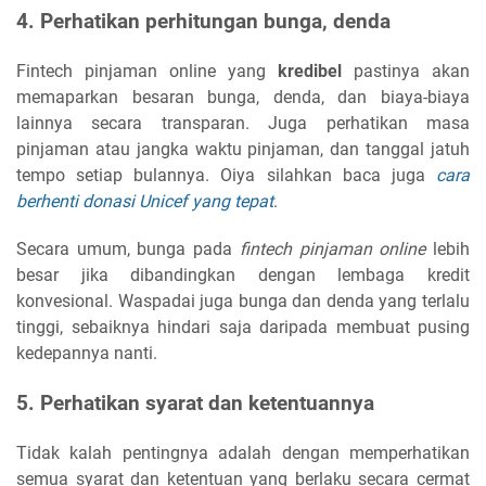
4. Perhatikan perhitungan bunga, denda
Fintech pinjaman online yang
kredibel
pastinya akan
memaparkan besaran bunga, denda, dan biaya-biaya
lainnya secara transparan. Juga perhatikan masa
pinjaman atau jangka waktu pinjaman, dan tanggal jatuh
tempo setiap bulannya. Oiya silahkan baca juga
cara
berhenti donasi Unicef yang tepat
.
Secara umum, bunga pada
fintech pinjaman online
lebih
besar jika dibandingkan dengan lembaga kredit
konvesional. Waspadai juga bunga dan denda yang terlalu
tinggi, sebaiknya hindari saja daripada membuat pusing
kedepannya nanti.
5. Perhatikan syarat dan ketentuannya
Tidak kalah pentingnya adalah dengan memperhatikan
semua syarat dan ketentuan yang berlaku secara cermat