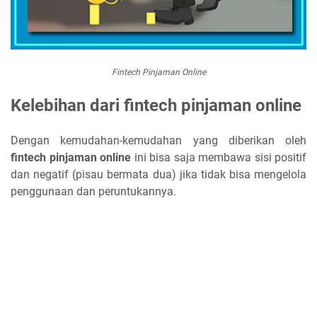
Fintech Pinjaman Online
Kelebihan dari fintech pinjaman online
Dengan kemudahan-kemudahan yang diberikan oleh
fintech pinjaman online
ini bisa saja membawa sisi positif
dan negatif (pisau bermata dua) jika tidak bisa mengelola
penggunaan dan peruntukannya.