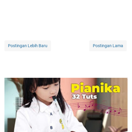
Postingan Lebih Baru
Postingan Lama