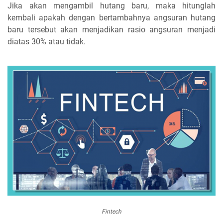
Jika akan mengambil hutang baru, maka hitunglah
kembali apakah dengan bertambahnya angsuran hutang
baru tersebut akan menjadikan rasio angsuran menjadi
diatas 30% atau tidak.
Fintech