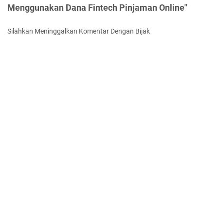
Menggunakan Dana Fintech Pinjaman Online"
Silahkan Meninggalkan Komentar Dengan Bijak