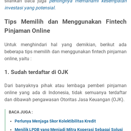
silahkan baca juga
pentingnya memahami kesempatan
investasi yang potensial.
Tips Memilih dan Menggunakan Fintech
Pinjaman Online
Untuk menghindari hal yang demikian, berikut ada
beberapa tips memilih dan menggunakan fintech pinjaman
online, yaitu :
1. Sudah terdaftar di OJK
Dari banyaknya pihak atau lembaga pemberi pinjaman
online yang ada di Indonesia, tidak semuanya terdaftar
dan dibawah pengawasan Otoritas Jasa Keuangan (OJK).
BACA JUGA :
Perlunya Menjaga Skor Kolektibilitas Kredit
Menilik LPDB yang Menjadi Mitra Koperasi Sebagai Solusi