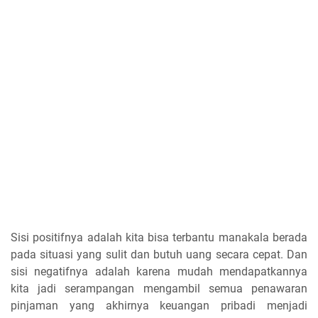
Sisi positifnya adalah kita bisa terbantu manakala berada
pada situasi yang sulit dan butuh uang secara cepat. Dan
sisi negatifnya adalah karena mudah mendapatkannya
kita jadi serampangan mengambil semua penawaran
pinjaman yang akhirnya keuangan pribadi menjadi