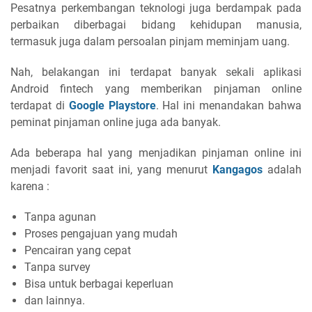
Pesatnya perkembangan teknologi juga berdampak pada
perbaikan diberbagai bidang kehidupan manusia,
termasuk juga dalam persoalan pinjam meminjam uang.
Nah, belakangan ini terdapat banyak sekali aplikasi
Android fintech yang memberikan pinjaman online
terdapat di
Google Playstore
. Hal ini menandakan bahwa
peminat pinjaman online juga ada banyak.
Ada beberapa hal yang menjadikan pinjaman online ini
menjadi favorit saat ini, yang menurut
Kangagos
adalah
karena :
Tanpa agunan
Proses pengajuan yang mudah
Pencairan yang cepat
Tanpa survey
Bisa untuk berbagai keperluan
dan lainnya.