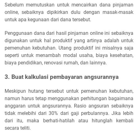
Sebelum memutuskan untuk mencairkan dana pinjaman
online, sebaiknya dipikirkan dulu dengan masak-masak
untuk apa kegunaan dari dana tersebut.
Penggunaan dana dari hasil pinjaman online ini sebaiknya
digunakan untuk hal produktif yang artinya adalah untuk
pemenuhan kebutuhan. Utang produktif ini misalnya saja
seperti untuk menambah modal usaha, biaya kesehatan,
biaya pendidikan, renovasi rumah, dan lainnya.
3. Buat kalkulasi pembayaran angsurannya
Meskipun hutang tersebut untuk pemenuhan kebutuhan,
namun harus tetap menggunakan perhitungan bagaimana
anggaran untuk angsurannya. Rasio angsuran sebaiknya
tidak melebihi dari 30% dari gaji perbulannya. Jika lebih
dari itu, maka berhati-hatilah atau hitunglah kembali
secara teliti.