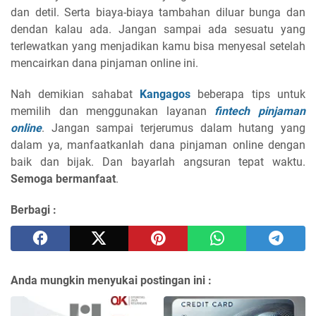
dan detil. Serta biaya-biaya tambahan diluar bunga dan
dendan kalau ada. Jangan sampai ada sesuatu yang
terlewatkan yang menjadikan kamu bisa menyesal setelah
mencairkan dana pinjaman online ini.
Nah demikian sahabat
Kangagos
beberapa tips untuk
memilih dan menggunakan layanan
fintech pinjaman
online
. Jangan sampai terjerumus dalam hutang yang
dalam ya, manfaatkanlah dana pinjaman online dengan
baik dan bijak. Dan bayarlah angsuran tepat waktu.
Semoga bermanfaat
.
Berbagi :
Anda mungkin menyukai postingan ini :