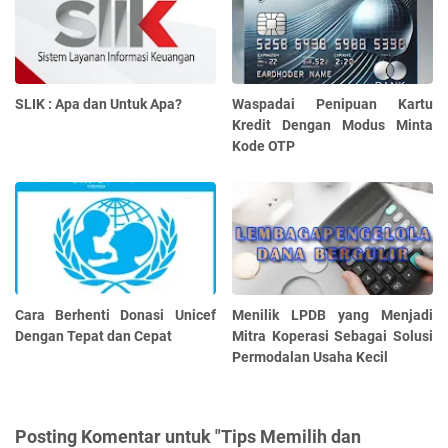
SLIK : Apa dan Untuk Apa?
Waspadai Penipuan Kartu
Kredit Dengan Modus Minta
Kode OTP
Cara Berhenti Donasi Unicef
Menilik LPDB yang Menjadi
Dengan Tepat dan Cepat
Mitra Koperasi Sebagai Solusi
Permodalan Usaha Kecil
Posting Komentar untuk "Tips Memilih dan