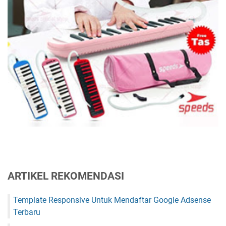
ARTIKEL REKOMENDASI
Template Responsive Untuk Mendaftar Google Adsense
Terbaru