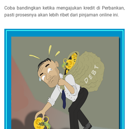
Coba bandingkan ketika mengajukan kredit di Perbankan,
pasti prosesnya akan lebih ribet dari pinjaman online ini.