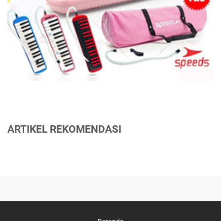
ARTIKEL REKOMENDASI