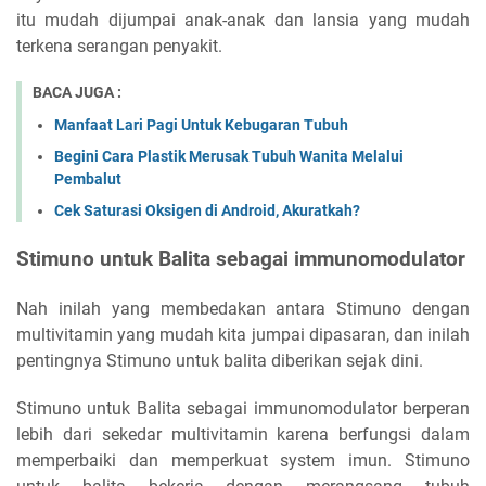
itu mudah dijumpai anak-anak dan lansia yang mudah
terkena serangan penyakit.
BACA JUGA :
Manfaat Lari Pagi Untuk Kebugaran Tubuh
Begini Cara Plastik Merusak Tubuh Wanita Melalui
Pembalut
Cek Saturasi Oksigen di Android, Akuratkah?
Stimuno untuk Balita sebagai immunomodulator
Nah inilah yang membedakan antara Stimuno dengan
multivitamin yang mudah kita jumpai dipasaran, dan inilah
pentingnya Stimuno untuk balita diberikan sejak dini.
Stimuno untuk Balita sebagai immunomodulator berperan
lebih dari sekedar multivitamin karena berfungsi dalam
memperbaiki dan memperkuat system imun. Stimuno