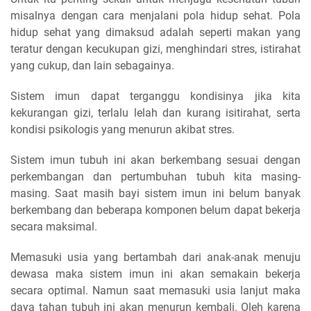
misalnya dengan cara menjalani pola hidup sehat. Pola
hidup sehat yang dimaksud adalah seperti makan yang
teratur dengan kecukupan gizi, menghindari stres, istirahat
yang cukup, dan lain sebagainya.
Sistem imun dapat terganggu kondisinya jika kita
kekurangan gizi, terlalu lelah dan kurang isitirahat, serta
kondisi psikologis yang menurun akibat stres.
Sistem imun tubuh ini akan berkembang sesuai dengan
perkembangan dan pertumbuhan tubuh kita masing-
masing. Saat masih bayi sistem imun ini belum banyak
berkembang dan beberapa komponen belum dapat bekerja
secara maksimal.
Memasuki usia yang bertambah dari anak-anak menuju
dewasa maka sistem imun ini akan semakain bekerja
secara optimal. Namun saat memasuki usia lanjut maka
daya tahan tubuh ini akan menurun kembali. Oleh karena