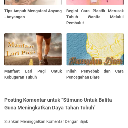
Tips Ampuh Mengatasi Anyang
Begini Cara Plastik Merusak
- Anyangan
Tubuh Wanita Melalui
Pembalut
Manfaat Lari Pagi Untuk
Inilah Penyebab dan Cara
Kebugaran Tubuh
Pencegahan Diare
Posting Komentar untuk "Stimuno Untuk Balita
Guna Meningkatkan Daya Tahan Tubuh"
Silahkan Meninggalkan Komentar Dengan Bijak