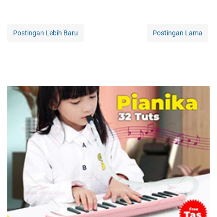
Postingan Lebih Baru
Postingan Lama