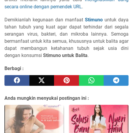
secara online dengan pemendek URL
.
Demikianlah kegunaan dan manfaat
Stimuno
untuk daya
tahan tubuh yang kuat agar dapat terhindar dari segala
serangan virus, bakteri, dan mikroba lainnya. Semoga
bermanfaat untuk kita semua, khususnya untuk balita agar
dapat membangun ketahanan tubuh sejak usia dini
dengan konsumsi
Stimuno untuk Balita
.
Berbagi :
Anda mungkin menyukai postingan ini :