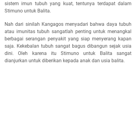
sistem imun tubuh yang kuat, tentunya terdapat dalam
Stimuno untuk Balita.
Nah dari sinilah Kangagos menyadari bahwa daya tubuh
atau imunitas tubuh sangatlah penting untuk menangkal
berbagai serangan penyakit yang siap menyerang kapan
saja. Kekebalan tubuh sangat bagus dibangun sejak usia
dini. Oleh karena itu Stimuno untuk Balita sangat
dianjurkan untuk diberikan kepada anak dan usia balita.