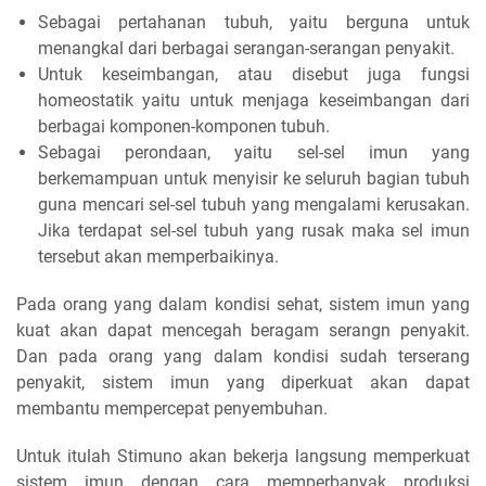
Sebagai pertahanan tubuh, yaitu berguna untuk
menangkal dari berbagai serangan-serangan penyakit.
Untuk keseimbangan, atau disebut juga fungsi
homeostatik yaitu untuk menjaga keseimbangan dari
berbagai komponen-komponen tubuh.
Sebagai perondaan, yaitu sel-sel imun yang
berkemampuan untuk menyisir ke seluruh bagian tubuh
guna mencari sel-sel tubuh yang mengalami kerusakan.
Jika terdapat sel-sel tubuh yang rusak maka sel imun
tersebut akan memperbaikinya.
Pada orang yang dalam kondisi sehat, sistem imun yang
kuat akan dapat mencegah beragam serangn penyakit.
Dan pada orang yang dalam kondisi sudah terserang
penyakit, sistem imun yang diperkuat akan dapat
membantu mempercepat penyembuhan.
Untuk itulah Stimuno akan bekerja langsung memperkuat
sistem imun dengan cara memperbanyak produksi