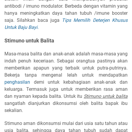
antibodi / imuno modulator. Berbeda dengan vitamin yang
hanya meningkatkan daya tahan tubuh /imune booster
saja. Silahkan baca juga
Tips Memilih Deterjen Khusus
Untuk Baju Bayi.
Stimuno untuk Balita
Masa-masa balita dan anak-anak adalah masa-masa yang
indah penuh keceriaan. Sebagai orangtua pastinya akan
memberikan apapun yang terbaik untuk putra-putrinya.
Bekerja tanpa mengenal lelah untuk mendapatkan
penghasilan
demi untuk kebahagiaan anak-anak dan
keluarga. Termasuk juga untuk memberikan rasa aman
dan nyaman kepada balita. Untuk itu
Stimuno untuk balita
sangatlah dianjurkan dikonsumsi oleh balita bapak ibu
sekalian.
Stimuno aman dikonsumsi mulai dari usia satu tahun atau
usia balita, sehingga daya tahan tubuh sudah dapat