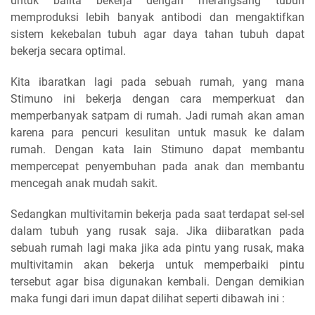
untuk balita bekerja dengan merangsang tubuh
memproduksi lebih banyak antibodi dan mengaktifkan
sistem kekebalan tubuh agar daya tahan tubuh dapat
bekerja secara optimal.
Kita ibaratkan lagi pada sebuah rumah, yang mana
Stimuno ini bekerja dengan cara memperkuat dan
memperbanyak satpam di rumah. Jadi rumah akan aman
karena para pencuri kesulitan untuk masuk ke dalam
rumah. Dengan kata lain Stimuno dapat membantu
mempercepat penyembuhan pada anak dan membantu
mencegah anak mudah sakit.
Sedangkan multivitamin bekerja pada saat terdapat sel-sel
dalam tubuh yang rusak saja. Jika diibaratkan pada
sebuah rumah lagi maka jika ada pintu yang rusak, maka
multivitamin akan bekerja untuk memperbaiki pintu
tersebut agar bisa digunakan kembali. Dengan demikian
maka fungi dari imun dapat dilihat seperti dibawah ini :