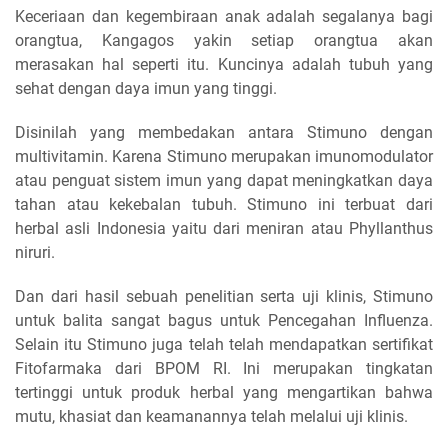
Keceriaan dan kegembiraan anak adalah segalanya bagi
orangtua, Kangagos yakin setiap orangtua akan
merasakan hal seperti itu. Kuncinya adalah tubuh yang
sehat dengan daya imun yang tinggi.
Disinilah yang membedakan antara Stimuno dengan
multivitamin. Karena Stimuno merupakan imunomodulator
atau penguat sistem imun yang dapat meningkatkan daya
tahan atau kekebalan tubuh. Stimuno ini terbuat dari
herbal asli Indonesia yaitu dari meniran atau Phyllanthus
niruri.
Dan dari hasil sebuah penelitian serta uji klinis, Stimuno
untuk balita sangat bagus untuk Pencegahan Influenza.
Selain itu Stimuno juga telah telah mendapatkan sertifikat
Fitofarmaka dari BPOM RI. Ini merupakan tingkatan
tertinggi untuk produk herbal yang mengartikan bahwa
mutu, khasiat dan keamanannya telah melalui uji klinis.