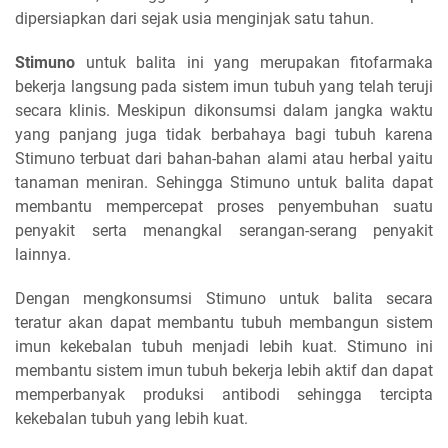
dipersiapkan dari sejak usia menginjak satu tahun.
Stimuno
untuk balita ini yang merupakan fitofarmaka
bekerja langsung pada sistem imun tubuh yang telah teruji
secara klinis. Meskipun dikonsumsi dalam jangka waktu
yang panjang juga tidak berbahaya bagi tubuh karena
Stimuno terbuat dari bahan-bahan alami atau herbal yaitu
tanaman meniran. Sehingga Stimuno untuk balita dapat
membantu mempercepat proses penyembuhan suatu
penyakit serta menangkal serangan-serang penyakit
lainnya.
Dengan mengkonsumsi Stimuno untuk balita secara
teratur akan dapat membantu tubuh membangun sistem
imun kekebalan tubuh menjadi lebih kuat. Stimuno ini
membantu sistem imun tubuh bekerja lebih aktif dan dapat
memperbanyak produksi antibodi sehingga tercipta
kekebalan tubuh yang lebih kuat.