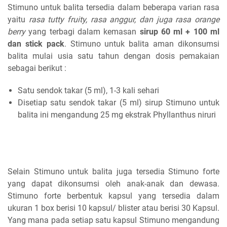
Stimuno untuk balita tersedia dalam beberapa varian rasa
yaitu
rasa tutty fruity, rasa anggur, dan juga rasa orange
berry
yang terbagi dalam kemasan
sirup 60 ml + 100 ml
dan stick pack
. Stimuno untuk balita aman dikonsumsi
balita mulai usia satu tahun dengan dosis pemakaian
sebagai berikut :
Satu sendok takar (5 ml), 1-3 kali sehari
Disetiap satu sendok takar (5 ml) sirup Stimuno untuk
balita ini mengandung 25 mg ekstrak Phyllanthus niruri
Selain Stimuno untuk balita juga tersedia Stimuno forte
yang dapat dikonsumsi oleh anak-anak dan dewasa.
Stimuno forte berbentuk kapsul yang tersedia dalam
ukuran 1 box berisi 10 kapsul/ blister atau berisi 30 Kapsul.
Yang mana pada setiap satu kapsul Stimuno mengandung