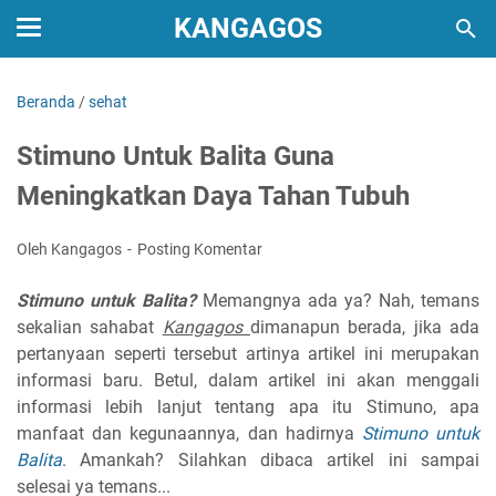
KANGAGOS
Beranda
/
sehat
Stimuno Untuk Balita Guna
Meningkatkan Daya Tahan Tubuh
Oleh Kangagos
Posting Komentar
Stimuno untuk Balita?
Memangnya ada ya? Nah, temans
sekalian sahabat
Kangagos
dimanapun berada, jika ada
pertanyaan seperti tersebut artinya artikel ini merupakan
informasi baru. Betul, dalam artikel ini akan menggali
informasi lebih lanjut tentang apa itu Stimuno, apa
manfaat dan kegunaannya, dan hadirnya
Stimuno untuk
Balita
. Amankah? Silahkan dibaca artikel ini sampai
selesai ya temans...