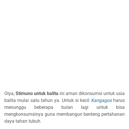
Oiya,
Stimuno untuk balita
ini aman dikonsumsi untuk usia
balita mulai satu tahun ya. Untuk si kecil
Kangagos
harus
menunggu beberapa bulan lagi untuk bisa
mengkonsumsinya guna membangun benteng pertahanan
daya tahan tubuh.