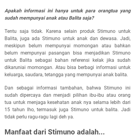
Apakah informasi ini hanya untuk para orangtua yang
sudah mempunyai anak atau Balita saja?
Tentu saja tidak. Karena selain produk Stimuno untuk
Balita, juga ada Stimuno untuk anak dan dewasa. Jadi,
meskipun belum mempunyai momongan atau bahkan
belum mempunyai pasangan bisa menjadikan Stimuno
untuk Balita sebagai bahan referensi kelak jika sudah
dikaruniai momongan. Atau bisa berbagi informasi untuk
keluarga, saudara, tetangga yang mempunyai anak balita.
Dan sebagai informasi tambahan, bahwa Stimuno ini
sudah dipercaya dan menjadi pilihan ibu-ibu atau orang
tua untuk menjaga kesehatan anak nya selama lebih dari
15 tahun lho, termasuk juga Stimuno untuk balita. Jadi
tidak perlu ragu-ragu lagi deh ya.
Manfaat dari Stimuno adalah...