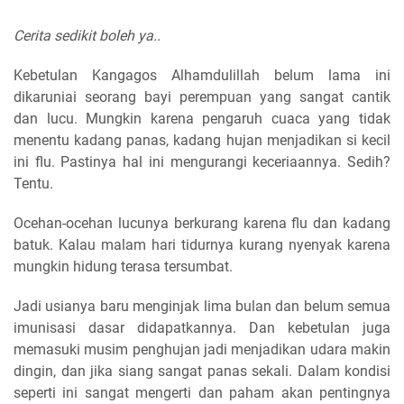
Cerita sedikit boleh ya..
Kebetulan Kangagos Alhamdulillah belum lama ini
dikaruniai seorang bayi perempuan yang sangat cantik
dan lucu. Mungkin karena pengaruh cuaca yang tidak
menentu kadang panas, kadang hujan menjadikan si kecil
ini flu. Pastinya hal ini mengurangi keceriaannya. Sedih?
Tentu.
Ocehan-ocehan lucunya berkurang karena flu dan kadang
batuk. Kalau malam hari tidurnya kurang nyenyak karena
mungkin hidung terasa tersumbat.
Jadi usianya baru menginjak lima bulan dan belum semua
imunisasi dasar didapatkannya. Dan kebetulan juga
memasuki musim penghujan jadi menjadikan udara makin
dingin, dan jika siang sangat panas sekali. Dalam kondisi
seperti ini sangat mengerti dan paham akan pentingnya