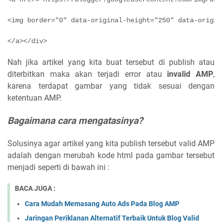
<img border="0" data-original-height="250" data-origin
Nah jika artikel yang kita buat tersebut di publish atau
diterbitkan maka akan terjadi error atau
invalid AMP
,
karena terdapat gambar yang tidak sesuai dengan
ketentuan AMP.
Bagaimana cara mengatasinya?
Solusinya agar artikel yang kita publish tersebut valid AMP
adalah dengan merubah kode html pada gambar tersebut
menjadi seperti di bawah ini :
BACA JUGA :
Cara Mudah Memasang Auto Ads Pada Blog AMP
Jaringan Periklanan Alternatif Terbaik Untuk Blog Valid