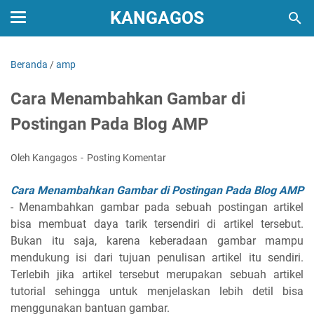
KANGAGOS
Beranda
/
amp
Cara Menambahkan Gambar di
Postingan Pada Blog AMP
Oleh Kangagos
Posting Komentar
Cara Menambahkan Gambar di Postingan Pada Blog AMP
- Menambahkan gambar pada sebuah postingan artikel
bisa membuat daya tarik tersendiri di artikel tersebut.
Bukan itu saja, karena keberadaan gambar mampu
mendukung isi dari tujuan penulisan artikel itu sendiri.
Terlebih jika artikel tersebut merupakan sebuah artikel
tutorial sehingga untuk menjelaskan lebih detil bisa
menggunakan bantuan gambar.