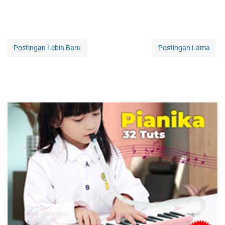
Postingan Lebih Baru
Postingan Lama