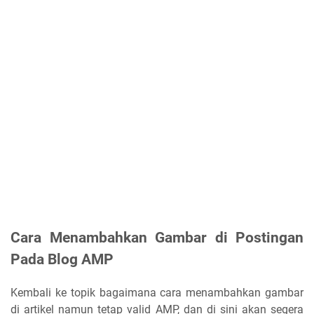
Cara Menambahkan Gambar di Postingan
Pada Blog AMP
Kembali ke topik bagaimana cara menambahkan gambar
di artikel namun tetap valid AMP, dan di sini akan segera