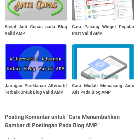
Script Anti Copas pada Blog
Cara Pasang Widget Popular
Valid AMP
Post Valid AMP
Jaringan Periklanan Alternatif
Cara Mudah Memasang Auto
Terbaik Untuk Blog Valid AMP
Ads Pada Blog AMP
Posting Komentar untuk "Cara Menambahkan
Gambar di Postingan Pada Blog AMP"