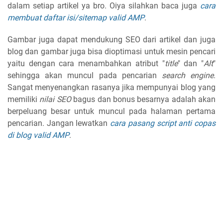
dalam setiap artikel ya bro. Oiya silahkan baca juga
cara
membuat daftar isi/sitemap valid AMP
.
Gambar juga dapat mendukung SEO dari artikel dan juga
blog dan gambar juga bisa dioptimasi untuk mesin pencari
yaitu dengan cara menambahkan atribut "
title
" dan "
Alt
"
sehingga akan muncul pada pencarian
search engine
.
Sangat menyenangkan rasanya jika mempunyai blog yang
memiliki
nilai SEO
bagus dan bonus besarnya adalah akan
berpeluang besar untuk muncul pada halaman pertama
pencarian. Jangan lewatkan
cara pasang script anti copas
di blog valid AMP
.