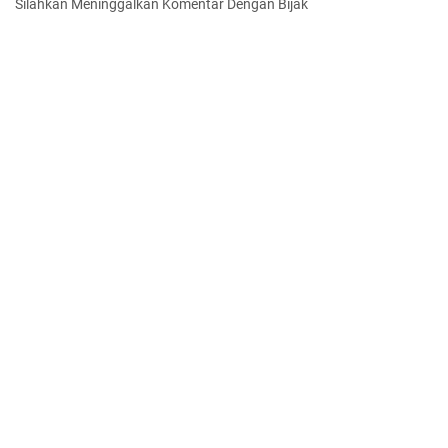
Silahkan Meninggalkan Komentar Dengan Bijak