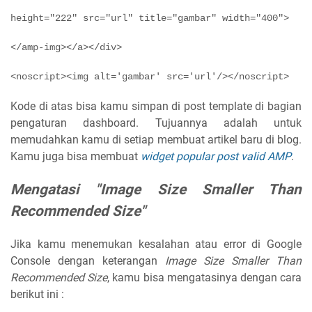
height="222" src="url" title="gambar" width="400">
</amp-img></a></div>
Kode di atas bisa kamu simpan di post template di bagian
pengaturan dashboard. Tujuannya adalah untuk
memudahkan kamu di setiap membuat artikel baru di blog.
Kamu juga bisa membuat
widget popular post valid AMP
.
Mengatasi "Image Size Smaller Than
Recommended Size"
Jika kamu menemukan kesalahan atau error di Google
Console dengan keterangan
Image Size Smaller Than
Recommended Size
, kamu bisa mengatasinya dengan cara
berikut ini :