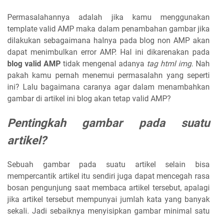
Permasalahannya adalah jika kamu menggunakan
template valid AMP maka dalam penambahan gambar jika
dilakukan sebagaimana halnya pada blog non AMP akan
dapat menimbulkan error AMP. Hal ini dikarenakan pada
blog valid AMP
tidak mengenal adanya
tag html img
. Nah
pakah kamu pernah menemui permasalahn yang seperti
ini? Lalu bagaimana caranya agar dalam menambahkan
gambar di artikel ini blog akan tetap valid AMP?
Pentingkah gambar pada suatu
artikel?
Sebuah gambar pada suatu artikel selain bisa
mempercantik artikel itu sendiri juga dapat mencegah rasa
bosan pengunjung saat membaca artikel tersebut, apalagi
jika artikel tersebut mempunyai jumlah kata yang banyak
sekali. Jadi sebaiknya menyisipkan gambar minimal satu