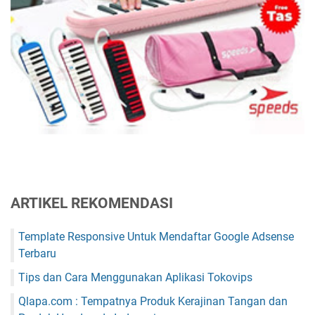
ARTIKEL REKOMENDASI
Template Responsive Untuk Mendaftar Google Adsense
Terbaru
Tips dan Cara Menggunakan Aplikasi Tokovips
Qlapa.com : Tempatnya Produk Kerajinan Tangan dan