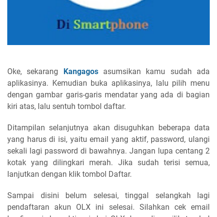
Oke, sekarang
Kangagos
asumsikan kamu sudah ada
aplikasinya. Kemudian buka aplikasinya, lalu pilih menu
dengan gambar garis-garis mendatar yang ada di bagian
kiri atas, lalu sentuh tombol daftar.
Ditampilan selanjutnya akan disuguhkan beberapa data
yang harus di isi, yaitu email yang aktif, password, ulangi
sekali lagi password di bawahnya. Jangan lupa centang 2
kotak yang dilingkari merah. Jika sudah terisi semua,
lanjutkan dengan klik tombol Daftar.
Sampai disini belum selesai, tinggal selangkah lagi
pendaftaran akun OLX ini selesai. Silahkan cek email