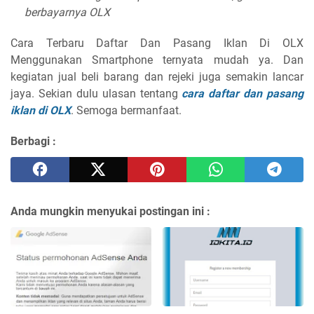
berbayarnya OLX
Cara Terbaru Daftar Dan Pasang Iklan Di OLX
Menggunakan Smartphone ternyata mudah ya. Dan
kegiatan jual beli barang dan rejeki juga semakin lancar
jaya. Sekian dulu ulasan tentang
cara daftar dan pasang
iklan di OLX
. Semoga bermanfaat.
Berbagi :
Anda mungkin menyukai postingan ini :