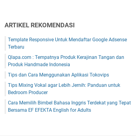
ARTIKEL REKOMENDASI
Template Responsive Untuk Mendaftar Google Adsense
Terbaru
Qlapa.com : Tempatnya Produk Kerajinan Tangan dan
Produk Handmade Indonesia
Tips dan Cara Menggunakan Aplikasi Tokovips
Tips Mixing Vokal agar Lebih Jernih: Panduan untuk
Bedroom Producer
Cara Memilih Bimbel Bahasa Inggris Terdekat yang Tepat
Bersama EF EFEKTA English for Adults