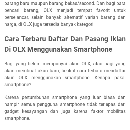
barang baru maupun barang bekas/second. Dan bagi para
pencari barang, OLX menjadi tempat favorit untuk
berselancar, selain banyak alternatif varian barang dan
harga, di OLX juga tersedia banyak kategori.
Cara Terbaru Daftar Dan Pasang Iklan
Di OLX Menggunakan Smartphone
Bagi yang belum mempunyai akun OLX, atau bagi yang
akan membuat akun baru, berikut cara terbaru mendaftar
akun OLX menggunakan smartphone. Kenapa pakai
smartphone?
Karena pertumbuhan smartphone yang luar biasa dan
hampir semua pengguna smartphone tidak terlepas dari
gadget kesayangan dan juga karena faktor mobilitas
smartphone.