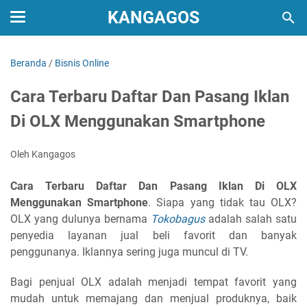
KANGAGOS
Beranda
/
Bisnis Online
Cara Terbaru Daftar Dan Pasang Iklan
Di OLX Menggunakan Smartphone
Oleh Kangagos
Cara Terbaru Daftar Dan Pasang Iklan Di OLX
Menggunakan Smartphone
. Siapa yang tidak tau OLX?
OLX yang dulunya bernama
Tokobagus
adalah salah satu
penyedia layanan jual beli favorit dan banyak
penggunanya. Iklannya sering juga muncul di TV.
Bagi penjual OLX adalah menjadi tempat favorit yang
mudah untuk memajang dan menjual produknya, baik