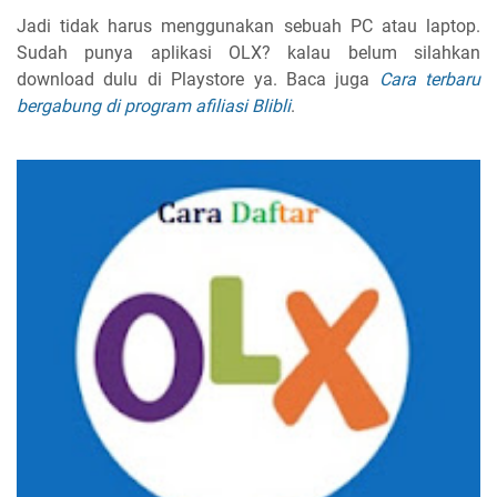
Jadi tidak harus menggunakan sebuah PC atau laptop.
Sudah punya aplikasi OLX? kalau belum silahkan
download dulu di Playstore ya. Baca juga
Cara terbaru
bergabung di program afiliasi Blibli
.