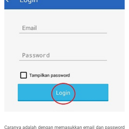
Caranya adalah dengan memasukkan email dan password