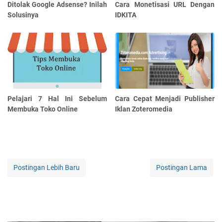
Ditolak Google Adsense? Inilah
Cara Monetisasi URL Dengan
Solusinya
IDKITA
Pelajari 7 Hal Ini Sebelum
Cara Cepat Menjadi Publisher
Membuka Toko Online
Iklan Zoteromedia
Postingan Lebih Baru
Postingan Lama