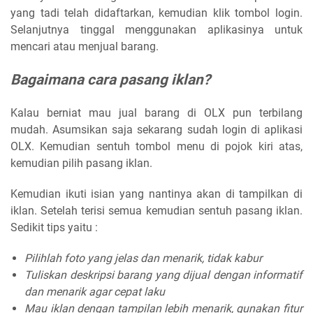
yang tadi telah didaftarkan, kemudian klik tombol login.
Selanjutnya tinggal menggunakan aplikasinya untuk
mencari atau menjual barang.
Bagaimana cara pasang iklan?
Kalau berniat mau jual barang di OLX pun terbilang
mudah. Asumsikan saja sekarang sudah login di aplikasi
OLX. Kemudian sentuh tombol menu di pojok kiri atas,
kemudian pilih pasang iklan.
Kemudian ikuti isian yang nantinya akan di tampilkan di
iklan. Setelah terisi semua kemudian sentuh pasang iklan.
Sedikit tips yaitu :
Pilihlah foto yang jelas dan menarik, tidak kabur
Tuliskan deskripsi barang yang dijual dengan informatif
dan menarik agar cepat laku
Mau iklan dengan tampilan lebih menarik, gunakan fitur