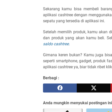
Sekarang kamu bisa membeli barang 
aplikasi cashtree dengan menggunaka
sepatu yang tersedia di aplikasi ini.
Setelah memilih produk, kamu akan d
dan produk yang akan kamu beli. S
saldo cashtree.
Gimana keren bukan? Kamu juga bis
seperti smartphone, gadget, produk fa
aplikasi cashtree ya, biar tidak ribet kli
Berbagi :
Anda mungkin menyukai postingan ini