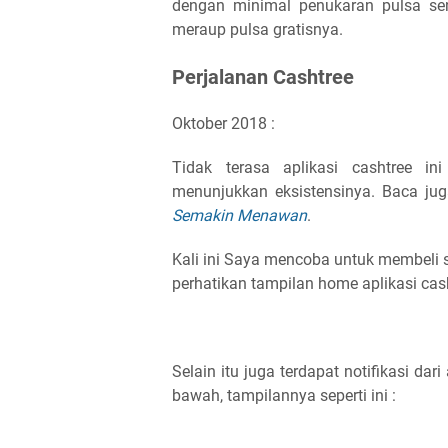
dengan minimal penukaran pulsa seni
meraup pulsa gratisnya.
Perjalanan Cashtree
Oktober 2018 :
Tidak terasa aplikasi cashtree in
menunjukkan eksistensinya. Baca ju
Semakin Menawan
.
Kali ini Saya mencoba untuk membeli s
perhatikan tampilan home aplikasi cas
Selain itu juga terdapat notifikasi dari
bawah, tampilannya seperti ini :