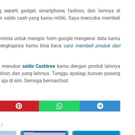
seperti gadget, smartphone, fashion, dan lainnya di
n saldo cash yang kamu miliki. Saya mencoba membeli
iminta untuk mengisi form google mengenai data kamu
elengkapnya kamu bisa baca
cara membeli produk dari
a menukar
saldo Cashtree
kamu dengan produk lainnya
shion, dan yang lainnya. Tunggu apalagi, buruan pasang
k aja
di sini
. Semoga bermanfaat.
 :