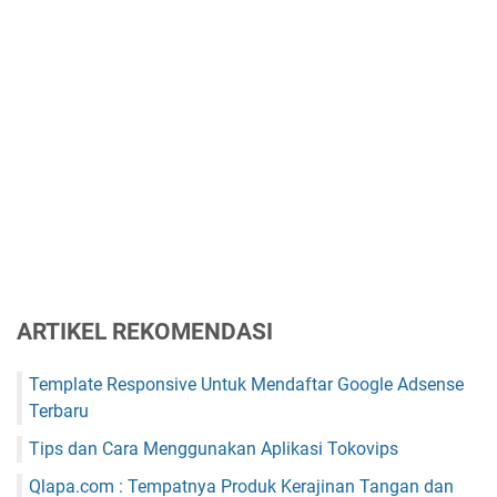
ARTIKEL REKOMENDASI
Template Responsive Untuk Mendaftar Google Adsense
Terbaru
Tips dan Cara Menggunakan Aplikasi Tokovips
Qlapa.com : Tempatnya Produk Kerajinan Tangan dan