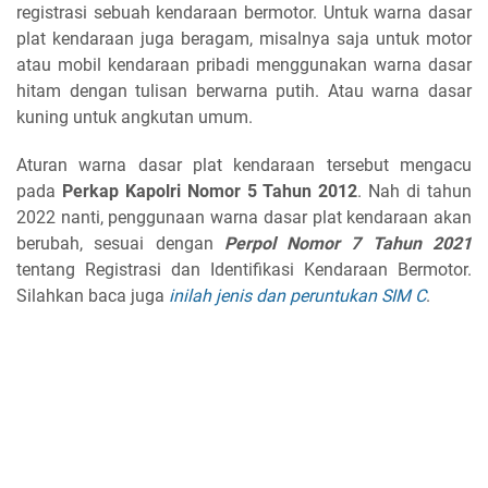
registrasi sebuah kendaraan bermotor. Untuk warna dasar
plat kendaraan juga beragam, misalnya saja untuk motor
atau mobil kendaraan pribadi menggunakan warna dasar
hitam dengan tulisan berwarna putih. Atau warna dasar
kuning untuk angkutan umum.
Aturan warna dasar plat kendaraan tersebut mengacu
pada
Perkap Kapolri Nomor 5 Tahun 2012
. Nah di tahun
2022 nanti, penggunaan warna dasar plat kendaraan akan
berubah, sesuai dengan
Perpol Nomor 7 Tahun 2021
tentang Registrasi dan Identifikasi Kendaraan Bermotor.
Silahkan baca juga
inilah jenis dan peruntukan SIM C
.