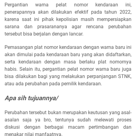
Pergantian warna pelat nomor kendaraan ini,
penerapannya akan dilakukan efektif pada tahun 2022,
karena saat ini pihak kepolisian masih mempersiapkan
sarana dan prasarananya agar rencana perubahan
tersebut bisa berjalan dengan lancar.
Pemasangan plat nomor kendaraan dengan warna baru ini
akan dimulai pada kendaraan baru yang akan didaftarkan,
serta kendaraan dengan masa berlaku plat nomornya
habis. Selain itu, pergantian pelat nomor warna baru juga
bisa dilakukan bagi yang melakukan perpanjangan STNK,
atau ada perubahan pada pemilik kendaraan.
Apa sih tujuannya/
Perubahan tersebut bukan merupakan keutusan yang asal-
asalan saja ya bro, tentunya sudah melewati proses
diskusi dengan berbagai macam pertimbangan dan
menakar nilai manfaatnya.