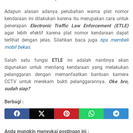
Adapun alasan adanya perubahan warna plat nomor
kendaraan ini dilakukan karena itu merupakan cara untuk
penerapan
Electronic Traffic Law Enforcement (ETLE)
agar lebih efektif karena plat nomor kendaraan dapat
terlihat dengan jelas. Silahkan baca juga
tips membeli
mobil bekas
.
Salah satu fungsi
ETLE
ini adalah nantinya akan
digunakan untuk menilang kendaraan yang melakukan
pelanggaran dengan memanfaatkan bantuan kamera
CCTV untuk merekam bukti pelanggarannya.
Oke bro,
sudah siap?
Berbagi :
Anda mungkin menyukai postingan ini :