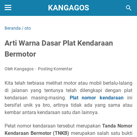
KANGAGOS
Beranda
/
oto
Arti Warna Dasar Plat Kendaraan
Bermotor
Oleh Kangagos
Posting Komentar
Kita telah terbiasa melihat motor atau mobil berlalu-lalang
di jalanan yang tentunya telah dilengkapi dengan plat
kendaraan masing-masing.
Plat nomor kendaraan
ini
bersifat unik ya bro, artinya tidak ada yang sama atau
kembar antara kendaraan satu dan lainnya.
Pelat nomor kendaraan tersebut merupakan
Tanda Nomor
Kendaraan Bermotor (TNKB)
merupakan salah satu bukti