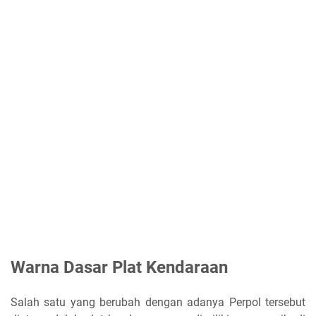
Warna Dasar Plat Kendaraan
Salah satu yang berubah dengan adanya Perpol tersebut