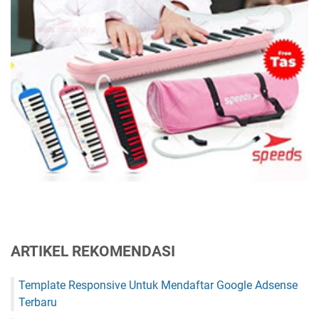
ARTIKEL REKOMENDASI
Template Responsive Untuk Mendaftar Google Adsense
Terbaru