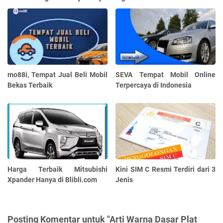
mo88i, Tempat Jual Beli Mobil
SEVA Tempat Mobil Online
Bekas Terbaik
Terpercaya di Indonesia
Harga Terbaik Mitsubishi
Kini SIM C Resmi Terdiri dari 3
Xpander Hanya di Blibli.com
Jenis
Posting Komentar untuk "Arti Warna Dasar Plat