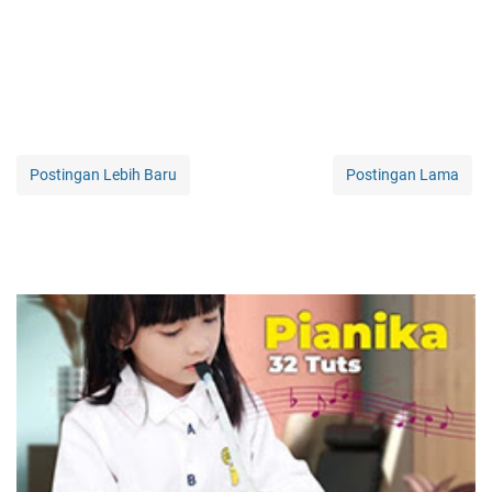
Postingan Lebih Baru
Postingan Lama