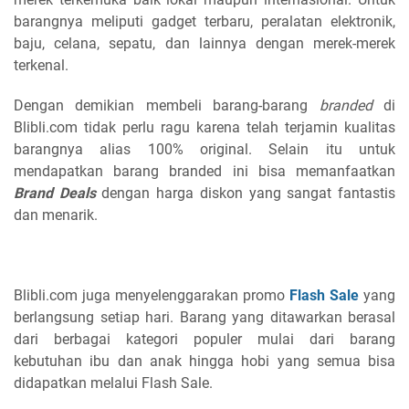
barangnya meliputi gadget terbaru, peralatan elektronik,
baju, celana, sepatu, dan lainnya dengan merek-merek
terkenal.
Dengan demikian membeli barang-barang
branded
di
Blibli.com tidak perlu ragu karena telah terjamin kualitas
barangnya alias 100% original. Selain itu untuk
mendapatkan barang branded ini bisa memanfaatkan
Brand Deals
dengan harga diskon yang sangat fantastis
dan menarik.
Blibli.com juga menyelenggarakan promo
Flash Sale
yang
berlangsung setiap hari. Barang yang ditawarkan berasal
dari berbagai kategori populer mulai dari barang
kebutuhan ibu dan anak hingga hobi yang semua bisa
didapatkan melalui Flash Sale.