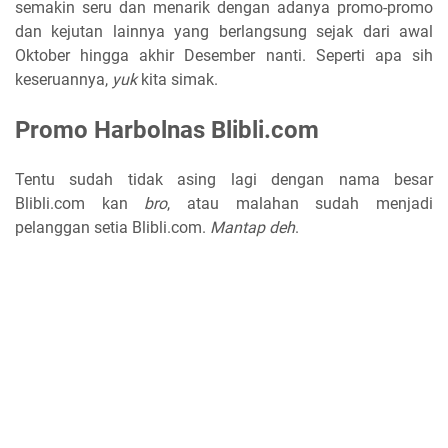
semakin seru dan menarik dengan adanya promo-promo
dan kejutan lainnya yang berlangsung sejak dari awal
Oktober hingga akhir Desember nanti. Seperti apa sih
keseruannya,
yuk
kita simak.
Promo Harbolnas Blibli.com
Tentu sudah tidak asing lagi dengan nama besar
Blibli.com kan
bro
, atau malahan sudah menjadi
pelanggan setia Blibli.com.
Mantap deh
.