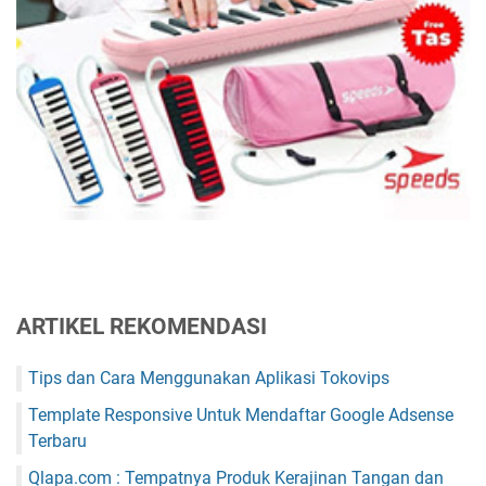
ARTIKEL REKOMENDASI
Tips dan Cara Menggunakan Aplikasi Tokovips
Template Responsive Untuk Mendaftar Google Adsense
Terbaru
Qlapa.com : Tempatnya Produk Kerajinan Tangan dan