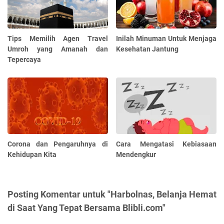
Tips Memilih Agen Travel
Inilah Minuman Untuk Menjaga
Umroh yang Amanah dan
Kesehatan Jantung
Tepercaya
Corona dan Pengaruhnya di
Cara Mengatasi Kebiasaan
Kehidupan Kita
Mendengkur
Posting Komentar untuk "Harbolnas, Belanja Hemat
di Saat Yang Tepat Bersama Blibli.com"