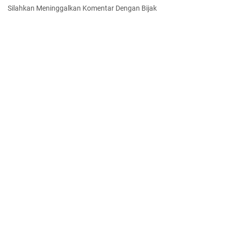
Silahkan Meninggalkan Komentar Dengan Bijak