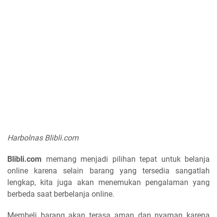
Harbolnas Blibli.com
Blibli.com
memang menjadi pilihan tepat untuk belanja
online karena selain barang yang tersedia sangatlah
lengkap, kita juga akan menemukan pengalaman yang
berbeda saat berbelanja online.
Membeli barang akan terasa aman dan nyaman karena