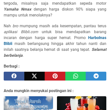
tergoda, misalnya saja mendapatkan sepeda motor
Yamaha Nmax
dengan harga diskon 90% siapa yang
mampu untuk menolaknya?
Nah
bro
mumpung masih ada kesempatan, pantau terus
aplikasi Blibli.com
untuk bisa mendapatkan barang
incaran dengan harga super hemat. Promo
Harbolnas
Blibli
masih berlangsung hingga akhir tahun nanti dan
inilah saatnya belanja hemat di saat yang tepat.
Selamat
berbelanja
.
Berbagi :
Anda mungkin menyukai postingan ini :