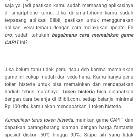
saja ya, jadi pastikan kamu sudah memasang aplikasinya
di smartphone kamu. Jika di smartphone kamu sudah
terpasang aplikasi Blibli, pastikan untuk menggunakan
aplikasi versi terbaru dengan cara melakukan update. Eh
bro
, sudah tahukah
bagaimana cara memainkan game
CAPIT
ini?
Jika belum tahu tidak perlu risau deh karena memainkan
game ini cukup mudah dan sederhana. Kamu hanya perlu
token histeria untuk bisa memainkan dan mendapatkan
hadiah tebus murahnya.
Token histeria
bisa didapatkan
dengan cara belanja di Blibli.com, setiap belanja minimal
Rp 100 ribu kamu akan mendapatkan 1 token histeria.
Kumpulkan terus token histeria
, mainkan game CAPIT dan
dapatkan barang-barang idaman dengan harga fantastis
spesial diskon 50% hingga 90%. Siapa sih yang tidak