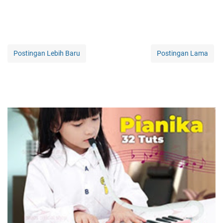
Postingan Lebih Baru
Postingan Lama