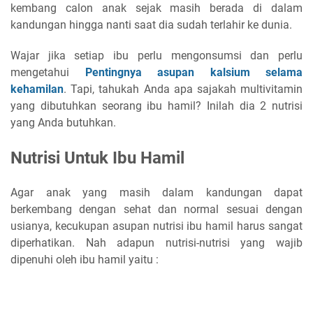
kembang calon anak sejak masih berada di dalam
kandungan hingga nanti saat dia sudah terlahir ke dunia.
Wajar jika setiap ibu perlu mengonsumsi dan perlu
mengetahui
Pentingnya asupan kalsium selama
kehamilan
. Tapi, tahukah Anda apa sajakah multivitamin
yang dibutuhkan seorang ibu hamil? Inilah dia 2 nutrisi
yang Anda butuhkan.
Nutrisi Untuk Ibu Hamil
Agar anak yang masih dalam kandungan dapat
berkembang dengan sehat dan normal sesuai dengan
usianya, kecukupan asupan nutrisi ibu hamil harus sangat
diperhatikan. Nah adapun nutrisi-nutrisi yang wajib
dipenuhi oleh ibu hamil yaitu :