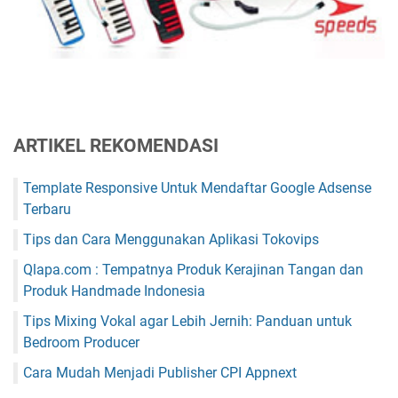
ARTIKEL REKOMENDASI
Template Responsive Untuk Mendaftar Google Adsense
Terbaru
Tips dan Cara Menggunakan Aplikasi Tokovips
Qlapa.com : Tempatnya Produk Kerajinan Tangan dan
Produk Handmade Indonesia
Tips Mixing Vokal agar Lebih Jernih: Panduan untuk
Bedroom Producer
Cara Mudah Menjadi Publisher CPI Appnext