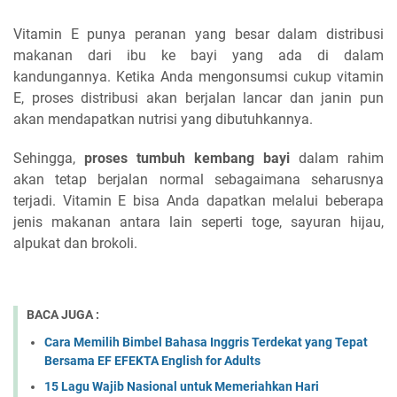
Vitamin E punya peranan yang besar dalam distribusi
makanan dari ibu ke bayi yang ada di dalam
kandungannya. Ketika Anda mengonsumsi cukup vitamin
E, proses distribusi akan berjalan lancar dan janin pun
akan mendapatkan nutrisi yang dibutuhkannya.
Sehingga,
proses tumbuh kembang bayi
dalam rahim
akan tetap berjalan normal sebagaimana seharusnya
terjadi. Vitamin E bisa Anda dapatkan melalui beberapa
jenis makanan antara lain seperti toge, sayuran hijau,
alpukat dan brokoli.
BACA JUGA :
Cara Memilih Bimbel Bahasa Inggris Terdekat yang Tepat
Bersama EF EFEKTA English for Adults
15 Lagu Wajib Nasional untuk Memeriahkan Hari