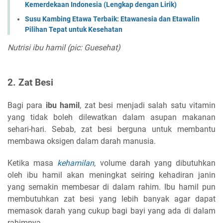
Kemerdekaan Indonesia (Lengkap dengan Lirik)
Susu Kambing Etawa Terbaik: Etawanesia dan Etawalin
Pilihan Tepat untuk Kesehatan
Nutrisi ibu hamil (pic: Guesehat)
2. Zat Besi
Bagi para
ibu hamil
, zat besi menjadi salah satu vitamin
yang tidak boleh dilewatkan dalam asupan makanan
sehari-hari. Sebab, zat besi berguna untuk membantu
membawa oksigen dalam darah manusia.
Ketika masa
kehamilan
, volume darah yang dibutuhkan
oleh ibu hamil akan meningkat seiring kehadiran janin
yang semakin membesar di dalam rahim. Ibu hamil pun
membutuhkan zat besi yang lebih banyak agar dapat
memasok darah yang cukup bagi bayi yang ada di dalam
rahimnya.