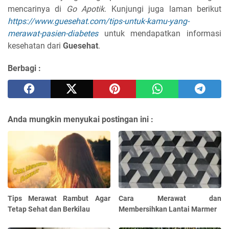
mencarinya di
Go Apotik
. Kunjungi juga laman berikut
https://www.guesehat.com/tips-untuk-kamu-yang-
merawat-pasien-diabetes
untuk mendapatkan informasi
kesehatan dari
Guesehat
.
Berbagi :
Anda mungkin menyukai postingan ini :
Tips Merawat Rambut Agar
Cara Merawat dan
Tetap Sehat dan Berkilau
Membersihkan Lantai Marmer