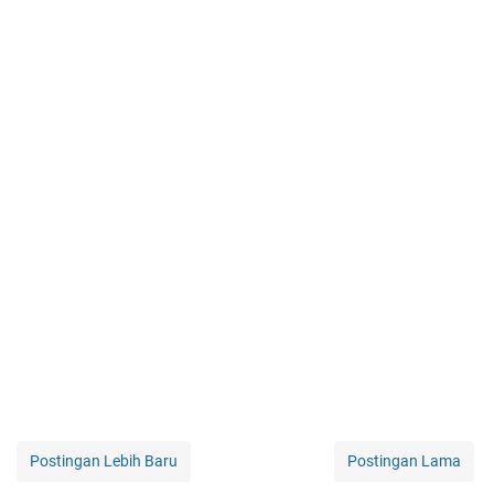
Postingan Lebih Baru
Postingan Lama