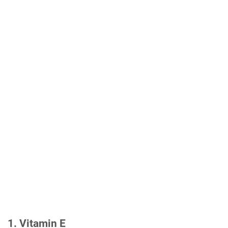
1. Vitamin E