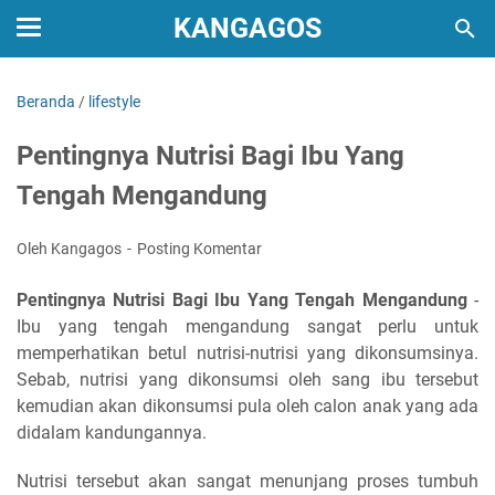
KANGAGOS
Beranda
/
lifestyle
Pentingnya Nutrisi Bagi Ibu Yang
Tengah Mengandung
Oleh Kangagos
Posting Komentar
Pentingnya Nutrisi Bagi Ibu Yang Tengah Mengandung
-
Ibu yang tengah mengandung sangat perlu untuk
memperhatikan betul nutrisi-nutrisi yang dikonsumsinya.
Sebab, nutrisi yang dikonsumsi oleh sang ibu tersebut
kemudian akan dikonsumsi pula oleh calon anak yang ada
didalam kandungannya.
Nutrisi tersebut akan sangat menunjang proses tumbuh