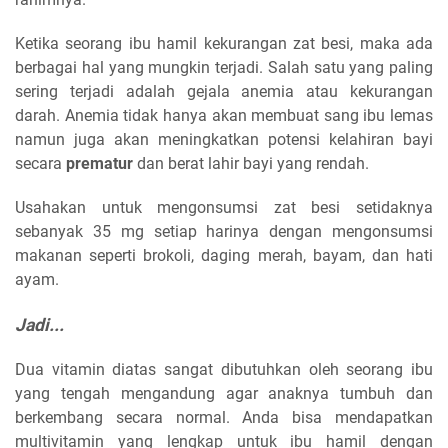
Ketika seorang ibu hamil kekurangan zat besi, maka ada
berbagai hal yang mungkin terjadi. Salah satu yang paling
sering terjadi adalah gejala anemia atau kekurangan
darah. Anemia tidak hanya akan membuat sang ibu lemas
namun juga akan meningkatkan potensi kelahiran bayi
secara
prematur
dan berat lahir bayi yang rendah.
Usahakan untuk mengonsumsi zat besi setidaknya
sebanyak 35 mg setiap harinya dengan mengonsumsi
makanan seperti brokoli, daging merah, bayam, dan hati
ayam.
Jadi...
Dua vitamin diatas sangat dibutuhkan oleh seorang ibu
yang tengah mengandung agar anaknya tumbuh dan
berkembang secara normal. Anda bisa mendapatkan
multivitamin yang lengkap untuk ibu hamil dengan