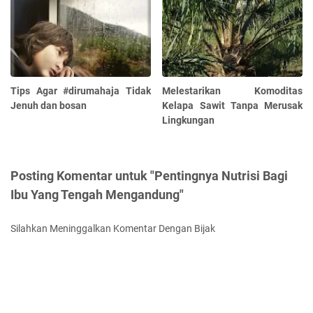
Tips Agar #dirumahaja Tidak
Melestarikan Komoditas
Jenuh dan bosan
Kelapa Sawit Tanpa Merusak
Lingkungan
Posting Komentar untuk "Pentingnya Nutrisi Bagi
Ibu Yang Tengah Mengandung"
Silahkan Meninggalkan Komentar Dengan Bijak