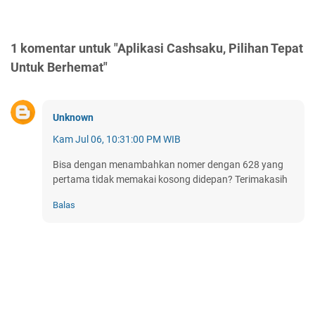
1 komentar untuk "Aplikasi Cashsaku, Pilihan Tepat
Untuk Berhemat"
Unknown
Kam Jul 06, 10:31:00 PM WIB
Bisa dengan menambahkan nomer dengan 628 yang
pertama tidak memakai kosong didepan? Terimakasih
Balas