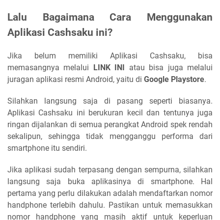
Lalu Bagaimana Cara Menggunakan
Aplikasi Cashsaku ini?
Jika belum memiliki Aplikasi Cashsaku, bisa
memasangnya melalui
LINK INI
atau bisa juga melalui
juragan aplikasi resmi Android, yaitu di
Google Playstore
.
Silahkan langsung saja di pasang seperti biasanya.
Aplikasi Cashsaku ini berukuran kecil dan tentunya juga
ringan dijalankan di semua perangkat Android spek rendah
sekalipun, sehingga tidak mengganggu performa dari
smartphone itu sendiri.
Jika aplikasi sudah terpasang dengan sempurna, silahkan
langsung saja buka aplikasinya di smartphone. Hal
pertama yang perlu dilakukan adalah mendaftarkan nomor
handphone terlebih dahulu. Pastikan untuk memasukkan
nomor handphone yang masih aktif untuk keperluan