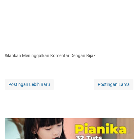
Silahkan Meninggalkan Komentar Dengan Bijak
Postingan Lebih Baru
Postingan Lama