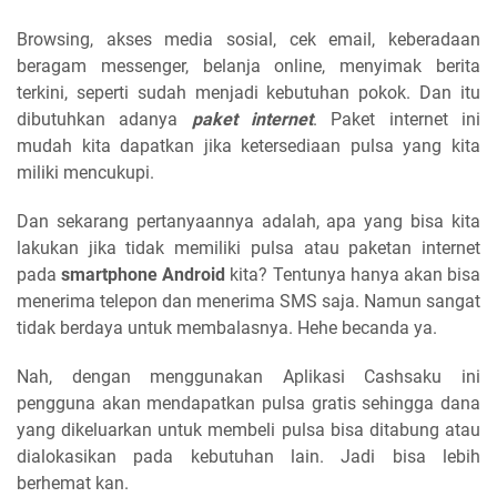
Browsing, akses media sosial, cek email, keberadaan
beragam messenger, belanja online, menyimak berita
terkini, seperti sudah menjadi kebutuhan pokok. Dan itu
dibutuhkan adanya
paket internet
. Paket internet ini
mudah kita dapatkan jika ketersediaan pulsa yang kita
miliki mencukupi.
Dan sekarang pertanyaannya adalah, apa yang bisa kita
lakukan jika tidak memiliki pulsa atau paketan internet
pada
smartphone Android
kita? Tentunya hanya akan bisa
menerima telepon dan menerima SMS saja. Namun sangat
tidak berdaya untuk membalasnya. Hehe becanda ya.
Nah, dengan menggunakan Aplikasi Cashsaku ini
pengguna akan mendapatkan pulsa gratis sehingga dana
yang dikeluarkan untuk membeli pulsa bisa ditabung atau
dialokasikan pada kebutuhan lain. Jadi bisa lebih
berhemat kan.