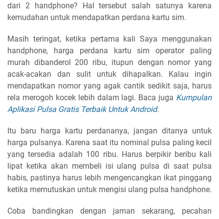
dari 2 handphone? Hal tersebut salah satunya karena
kemudahan untuk mendapatkan perdana kartu sim.
Masih teringat, ketika pertama kali Saya menggunakan
handphone, harga perdana kartu sim operator paling
murah dibanderol 200 ribu, itupun dengan nomor yang
acak-acakan dan sulit untuk dihapalkan. Kalau ingin
mendapatkan nomor yang agak cantik sedikit saja, harus
rela merogoh kocek lebih dalam lagi. Baca juga
Kumpulan
Aplikasi Pulsa Gratis Terbaik Untuk Android
.
Itu baru harga kartu perdananya, jangan ditanya untuk
harga pulsanya. Karena saat itu nominal pulsa paling kecil
yang tersedia adalah 100 ribu. Harus berpikir beribu kali
lipat ketika akan membeli isi ulang pulsa di saat pulsa
habis, pastinya harus lebih mengencangkan ikat pinggang
ketika memutuskan untuk mengisi ulang pulsa handphone.
Coba bandingkan dengan jaman sekarang, pecahan