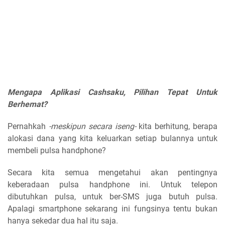
Mengapa Aplikasi Cashsaku, Pilihan Tepat Untuk
Berhemat?
Pernahkah
-meskipun secara iseng-
kita berhitung, berapa
alokasi dana yang kita keluarkan setiap bulannya untuk
membeli pulsa handphone?
Secara kita semua mengetahui akan pentingnya
keberadaan pulsa handphone ini. Untuk telepon
dibutuhkan pulsa, untuk ber-SMS juga butuh pulsa.
Apalagi smartphone sekarang ini fungsinya tentu bukan
hanya sekedar dua hal itu saja.