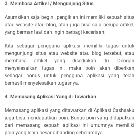
3. Membaca Artikel / Mengunjung Situs
Asumsikan saja begini, pengiklan ini memiliki sebuah situs
atau website atau blog, atau juga bisa saja berupa artikel,
yang bermanfaat dan ingin berbagi keceriaan.
Kita sebagai pengguna aplikasi memiliki tugas untuk
mengunjungi situs atau website atau blog tersebut, atau
membaca artikel yang disediakan itu. Dengan
menyelesaikan tugas ini, maka poin akan diberikan
sebagai bonus untuk pengguna aplikasi yang telah
berhasil menyelesaikan tugasnya.
4. Memasang Aplikasi Yang di Tawarkan
Memasang aplikasi yang ditawarkan di Aplikasi Cashsaku
juga bisa mendapatkan poin. Bonus poin yang didapatkan
dari memasang sebuah aplikasi ini umumnya memiliki
poin yang lebih besar dibanding sebelumnya.