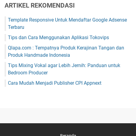
ARTIKEL REKOMENDASI
Template Responsive Untuk Mendaftar Google Adsense
Terbaru
Tips dan Cara Menggunakan Aplikasi Tokovips
Qlapa.com : Tempatnya Produk Kerajinan Tangan dan
Produk Handmade Indonesia
Tips Mixing Vokal agar Lebih Jernih: Panduan untuk
Bedroom Producer
Cara Mudah Menjadi Publisher CPI Appnext
Beranda