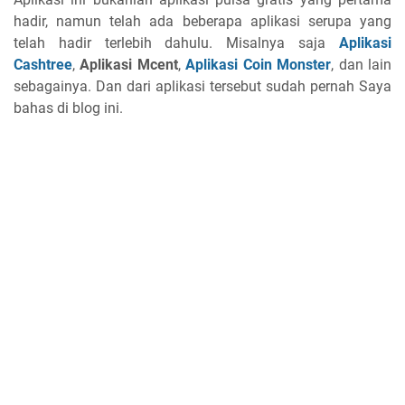
hadir, namun telah ada beberapa aplikasi serupa yang
telah hadir terlebih dahulu. Misalnya saja
Aplikasi
Cashtree
,
Aplikasi Mcent
,
Aplikasi Coin Monster
, dan lain
sebagainya. Dan dari aplikasi tersebut sudah pernah Saya
bahas di blog ini.