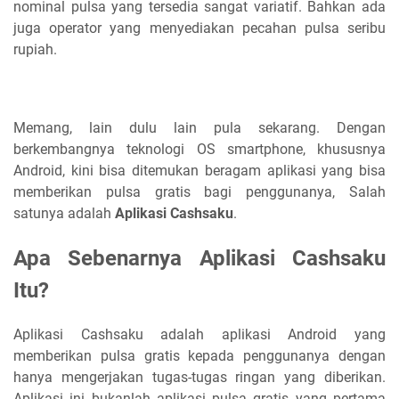
nominal pulsa yang tersedia sangat variatif. Bahkan ada
juga operator yang menyediakan pecahan pulsa seribu
rupiah.
Memang, lain dulu lain pula sekarang. Dengan
berkembangnya teknologi OS smartphone, khususnya
Android, kini bisa ditemukan beragam aplikasi yang bisa
memberikan pulsa gratis bagi penggunanya, Salah
satunya adalah
Aplikasi Cashsaku
.
Apa Sebenarnya Aplikasi Cashsaku
Itu?
Aplikasi Cashsaku adalah aplikasi Android yang
memberikan pulsa gratis kepada penggunanya dengan
hanya mengerjakan tugas-tugas ringan yang diberikan.
Aplikasi ini bukanlah aplikasi pulsa gratis yang pertama