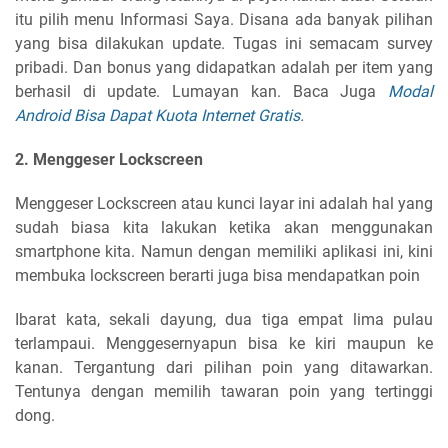
itu pilih menu Informasi Saya. Disana ada banyak pilihan
yang bisa dilakukan update. Tugas ini semacam survey
pribadi. Dan bonus yang didapatkan adalah per item yang
berhasil di update. Lumayan kan. Baca Juga
Modal
Android Bisa Dapat Kuota Internet Gratis
.
2. Menggeser Lockscreen
Menggeser Lockscreen atau kunci layar ini adalah hal yang
sudah biasa kita lakukan ketika akan menggunakan
smartphone kita. Namun dengan memiliki aplikasi ini, kini
membuka lockscreen berarti juga bisa mendapatkan poin
Ibarat kata, sekali dayung, dua tiga empat lima pulau
terlampaui. Menggesernyapun bisa ke kiri maupun ke
kanan. Tergantung dari pilihan poin yang ditawarkan.
Tentunya dengan memilih tawaran poin yang tertinggi
dong.