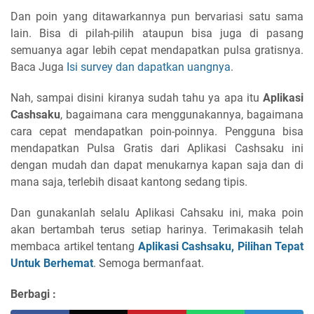
Dan poin yang ditawarkannya pun bervariasi satu sama
lain. Bisa di pilah-pilih ataupun bisa juga di pasang
semuanya agar lebih cepat mendapatkan pulsa gratisnya.
Baca Juga
Isi survey dan dapatkan uangnya
.
Nah, sampai disini kiranya sudah tahu ya apa itu
Aplikasi
Cashsaku
, bagaimana cara menggunakannya, bagaimana
cara cepat mendapatkan poin-poinnya. Pengguna bisa
mendapatkan Pulsa Gratis dari Aplikasi Cashsaku ini
dengan mudah dan dapat menukarnya kapan saja dan di
mana saja, terlebih disaat kantong sedang tipis.
Dan gunakanlah selalu Aplikasi Cahsaku ini, maka poin
akan bertambah terus setiap harinya. Terimakasih telah
membaca artikel tentang
Aplikasi Cashsaku, Pilihan Tepat
Untuk Berhemat
. Semoga bermanfaat.
Berbagi :