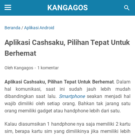
KANGAGOS
Beranda
/
Aplikasi Android
Aplikasi Cashsaku, Pilihan Tepat Untuk
Berhemat
Oleh Kangagos
1 komentar
Aplikasi Cashsaku, Pilihan Tepat Untuk Berhemat
. Dalam
hal komunikasi, saat ini sudah jauh lebih mudah
dibandingkan saat lalu.
Smartphone
seakan menjadi hal
wajib dimiliki oleh setiap orang. Bahkan tak jarang satu
orang memiliki gadget atau handphone lebih dari satu.
Kalau diasumsikan 1 handphone nya saja memiliki 2 kartu
sim, berapa kartu sim yang dimilikinya jika memiliki lebih