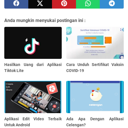
Anda mungkin menyukai postingan ini :
Hasilkan Uang dari Aplikasi
Cara Unduh Sertifikat Vaksin
Tiktok Lite
COVID-19
Aplikasi Edit Video Terbaik
Ada Apa Dengan Aplikasi
Untuk Android
Celengan?