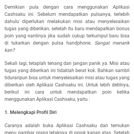
Demikian pula dengan cara menggunakan Aplikasi
Cashsaku ini. Sebelum mendapatkan pulsanya, terlebih
dahulu diperlukan melakukan misi atau menyelesaikan
tugas yang diberikan, setelah itu baru mendapatkan bonus
poin yang nantinya jika sudah cukup terkumpul baru bisa
di tukarkan dengan pulsa handphone.
Sangat menarik
kan?
Sekali lagi, tetaplah tenang dan jangan panik ya. Misi atau
tugas yang diberikan ini tidaklah berat kok. Bahkan sambil
tiduranpun bisa untuk menyelesaikan misi atau tugas yang
diberikan oleh Aplikasi Cashsaku ini. Untuk lebih detilnya,
berikut ini cara untuk mendapatkan poin ketika
menggunakan Aplikasi Cashsaku, yaitu :
1. Melengkapi Profil Diri
Caranya adalah buka Aplikasi Cashsaku dan temukan
menu gambar orang letaknya di pojok kanan atas. Setelah