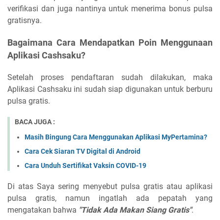
verifikasi dan juga nantinya untuk menerima bonus pulsa
gratisnya.
Bagaimana Cara Mendapatkan Poin Menggunaan
Aplikasi Cashsaku?
Setelah proses pendaftaran sudah dilakukan, maka
Aplikasi Cashsaku ini sudah siap digunakan untuk berburu
pulsa gratis.
BACA JUGA :
Masih Bingung Cara Menggunakan Aplikasi MyPertamina?
Cara Cek Siaran TV Digital di Android
Cara Unduh Sertifikat Vaksin COVID-19
Di atas Saya sering menyebut pulsa gratis atau aplikasi
pulsa gratis, namun ingatlah ada pepatah yang
mengatakan bahwa
"Tidak Ada Makan Siang Gratis"
.