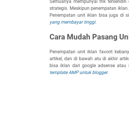
Semuanya mempunyai trik tersendiri
strategis. Meskipun penempatan iklan
Penempatan unit iklan bisa juga di s
yang membayar tinggi
.
Cara Mudah Pasang Unit
Penempatan unit iklan favorit kebany
artikel, dan di bawah atu di akhir arti
bisa iklan dari google adsense atau
template AMP untuk blogger
.