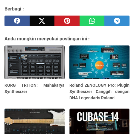
Berbagi :
Anda mungkin menyukai postingan ini :
KORG TRITON: Mahakarya
Roland ZENOLOGY Pro: Plugin
Synthesizer
Synthesizer Canggih dengan
DNA Legendaris Roland