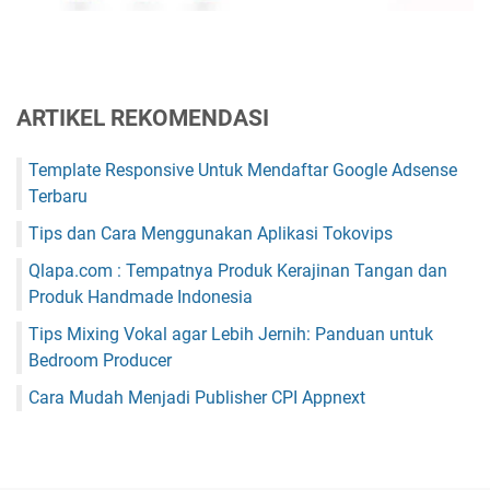
ARTIKEL REKOMENDASI
Template Responsive Untuk Mendaftar Google Adsense
Terbaru
Tips dan Cara Menggunakan Aplikasi Tokovips
Qlapa.com : Tempatnya Produk Kerajinan Tangan dan
Produk Handmade Indonesia
Tips Mixing Vokal agar Lebih Jernih: Panduan untuk
Bedroom Producer
Cara Mudah Menjadi Publisher CPI Appnext