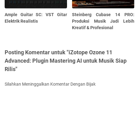
Ample Guitar SC: VST Gitar
Steinberg Cubase 14 PRO:
Elektrik Realistis
Produksi Musik Jadi Lebih
Kreatif & Profesional
Posting Komentar untuk "iZotope Ozone 11
Advanced: Plugin Mastering AI untuk Musik Siap
Rilis"
Silahkan Meninggalkan Komentar Dengan Bijak