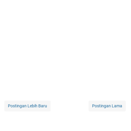
Postingan Lebih Baru
Postingan Lama