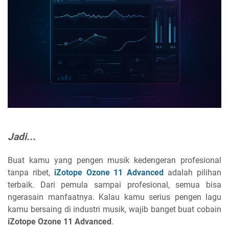
Jadi...
Buat kamu yang pengen musik kedengeran profesional
tanpa ribet,
iZotope Ozone 11 Advanced
adalah pilihan
terbaik. Dari pemula sampai profesional, semua bisa
ngerasain manfaatnya. Kalau kamu serius pengen lagu
kamu bersaing di industri musik, wajib banget buat cobain
iZotope Ozone 11 Advanced
.