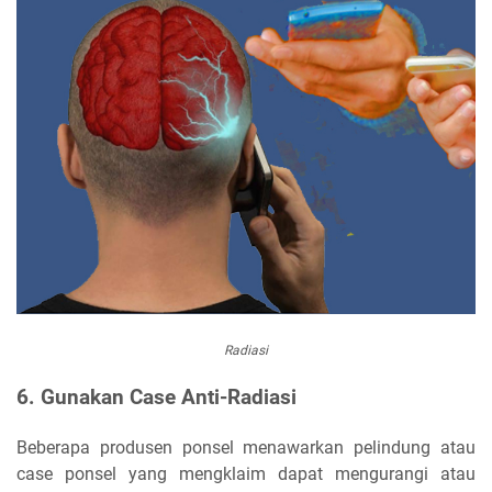
Radiasi
6. Gunakan Case Anti-Radiasi
Beberapa produsen ponsel menawarkan pelindung atau
case ponsel yang mengklaim dapat mengurangi atau