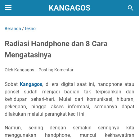
KANGAGOS
Beranda
/
tekno
Radiasi Handphone dan 8 Cara
Mengatasinya
Oleh Kangagos
Posting Komentar
Sobat
Kangagos
, di era digital saat ini, handphone atau
ponsel sudah menjadi bagian tak terpisahkan dari
kehidupan sehari-hari. Mulai dari komunikasi, hiburan,
pekerjaan, hingga akses informasi, semuanya dapat
dilakukan melalui perangkat kecil ini.
Namun, seiring dengan semakin seringnya kita
menggunakan handphone, muncul kekhawatiran