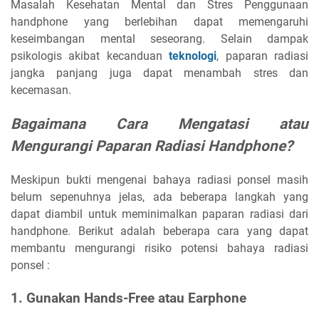
Masalah Kesehatan Mental dan Stres Penggunaan
handphone yang berlebihan dapat memengaruhi
keseimbangan mental seseorang. Selain dampak
psikologis akibat kecanduan
teknologi
, paparan radiasi
jangka panjang juga dapat menambah stres dan
kecemasan.
Bagaimana Cara Mengatasi atau
Mengurangi Paparan Radiasi Handphone?
Meskipun bukti mengenai bahaya radiasi ponsel masih
belum sepenuhnya jelas, ada beberapa langkah yang
dapat diambil untuk meminimalkan paparan radiasi dari
handphone. Berikut adalah beberapa cara yang dapat
membantu mengurangi risiko potensi bahaya radiasi
ponsel :
1. Gunakan Hands-Free atau Earphone