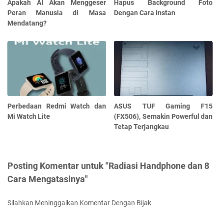
Apakah AI Akan Menggeser
Hapus Background Foto
Peran Manusia di Masa
Dengan Cara Instan
Mendatang?
Perbedaan Redmi Watch dan
ASUS TUF Gaming F15
Mi Watch Lite
(FX506), Semakin Powerful dan
Tetap Terjangkau
Posting Komentar untuk "Radiasi Handphone dan 8
Cara Mengatasinya"
Silahkan Meninggalkan Komentar Dengan Bijak