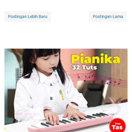
Postingan Lebih Baru
Postingan Lama