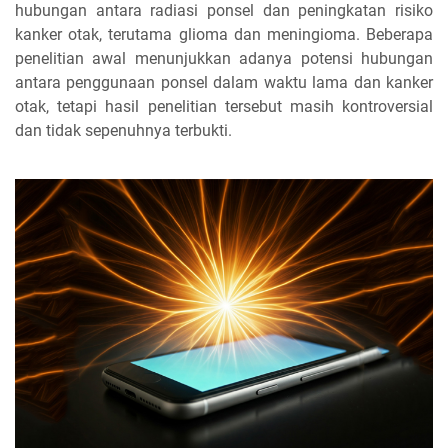
hubungan antara radiasi ponsel dan peningkatan risiko
kanker otak, terutama glioma dan meningioma. Beberapa
penelitian awal menunjukkan adanya potensi hubungan
antara penggunaan ponsel dalam waktu lama dan kanker
otak, tetapi hasil penelitian tersebut masih kontroversial
dan tidak sepenuhnya terbukti.