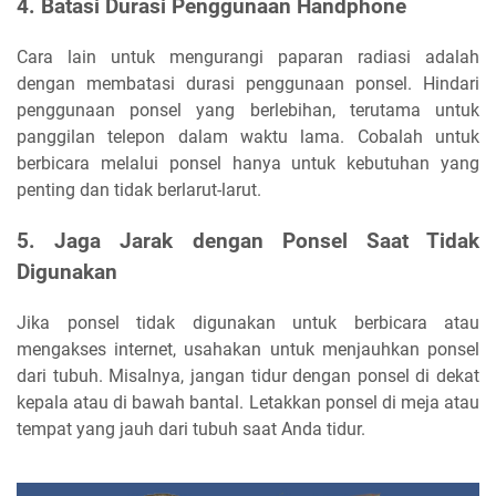
4. Batasi Durasi Penggunaan Handphone
Cara lain untuk mengurangi paparan radiasi adalah
dengan membatasi durasi penggunaan ponsel. Hindari
penggunaan ponsel yang berlebihan, terutama untuk
panggilan telepon dalam waktu lama. Cobalah untuk
berbicara melalui ponsel hanya untuk kebutuhan yang
penting dan tidak berlarut-larut.
5. Jaga Jarak dengan Ponsel Saat Tidak
Digunakan
Jika ponsel tidak digunakan untuk berbicara atau
mengakses internet, usahakan untuk menjauhkan ponsel
dari tubuh. Misalnya, jangan tidur dengan ponsel di dekat
kepala atau di bawah bantal. Letakkan ponsel di meja atau
tempat yang jauh dari tubuh saat Anda tidur.