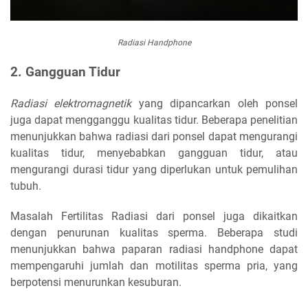
Radiasi Handphone
2. Gangguan Tidur
Radiasi elektromagnetik
yang dipancarkan oleh ponsel
juga dapat mengganggu kualitas tidur. Beberapa penelitian
menunjukkan bahwa radiasi dari ponsel dapat mengurangi
kualitas tidur, menyebabkan gangguan tidur, atau
mengurangi durasi tidur yang diperlukan untuk pemulihan
tubuh.
Masalah Fertilitas Radiasi dari ponsel juga dikaitkan
dengan penurunan kualitas sperma. Beberapa studi
menunjukkan bahwa paparan radiasi handphone dapat
mempengaruhi jumlah dan motilitas sperma pria, yang
berpotensi menurunkan kesuburan.