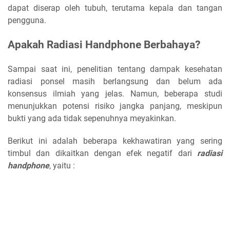
dapat diserap oleh tubuh, terutama kepala dan tangan
pengguna.
Apakah Radiasi Handphone Berbahaya?
Sampai saat ini, penelitian tentang dampak kesehatan
radiasi ponsel masih berlangsung dan belum ada
konsensus ilmiah yang jelas. Namun, beberapa studi
menunjukkan potensi risiko jangka panjang, meskipun
bukti yang ada tidak sepenuhnya meyakinkan.
Berikut ini adalah beberapa kekhawatiran yang sering
timbul dan dikaitkan dengan efek negatif dari
radiasi
handphone
, yaitu :