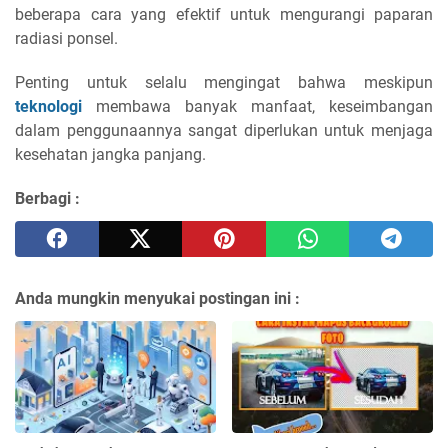
beberapa cara yang efektif untuk mengurangi paparan
radiasi ponsel.
Penting untuk selalu mengingat bahwa meskipun
teknologi
membawa banyak manfaat, keseimbangan
dalam penggunaannya sangat diperlukan untuk menjaga
kesehatan jangka panjang.
Berbagi :
Anda mungkin menyukai postingan ini :