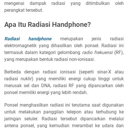
mengenai dampak radiasi yang ditimbulkan oleh
perangkat tersebut.
Apa Itu Radiasi Handphone?
Radiasi handphone
merupakan jenis radiasi
elektromagnetik yang dihasilkan oleh ponsel. Radiasi ini
termasuk dalam kategori gelombang
radio frekuensi
(RF),
yang merupakan bentuk radiasi non-ionisasi.
Berbeda dengan radiasi ionisasi (seperti sinar-X atau
radiasi nuklir) yang memiliki energi cukup tinggi untuk
merusak sel dan DNA, radiasi RF yang dipancarkan oleh
ponsel memiliki energi yang lebih rendah.
Ponsel menghasilkan radiasi ini terutama saat digunakan
untuk melakukan panggilan telepon atau terhubung ke
jaringan seluler. Radiasi tersebut dipancarkan melalui
antena ponsel, yang kemudian merambat ke udara dan