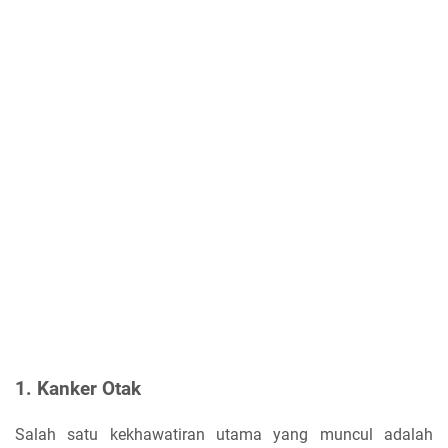
1. Kanker Otak
Salah satu kekhawatiran utama yang muncul adalah