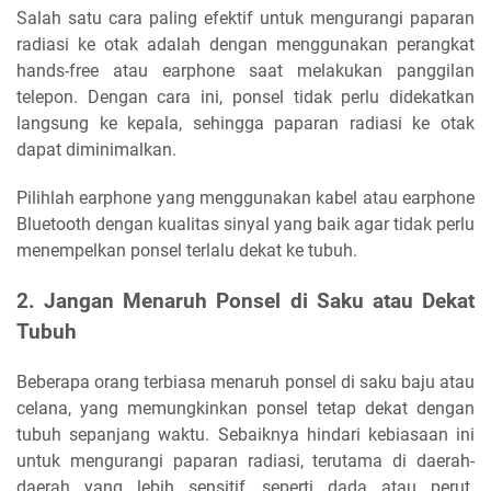
Salah satu cara paling efektif untuk mengurangi paparan
radiasi ke otak adalah dengan menggunakan perangkat
hands-free atau earphone saat melakukan panggilan
telepon. Dengan cara ini, ponsel tidak perlu didekatkan
langsung ke kepala, sehingga paparan radiasi ke otak
dapat diminimalkan.
Pilihlah earphone yang menggunakan kabel atau earphone
Bluetooth dengan kualitas sinyal yang baik agar tidak perlu
menempelkan ponsel terlalu dekat ke tubuh.
2. Jangan Menaruh Ponsel di Saku atau Dekat
Tubuh
Beberapa orang terbiasa menaruh ponsel di saku baju atau
celana, yang memungkinkan ponsel tetap dekat dengan
tubuh sepanjang waktu. Sebaiknya hindari kebiasaan ini
untuk mengurangi paparan radiasi, terutama di daerah-
daerah yang lebih sensitif, seperti dada atau perut.