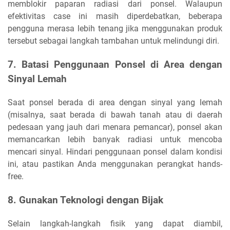
memblokir paparan radiasi dari ponsel. Walaupun
efektivitas case ini masih diperdebatkan, beberapa
pengguna merasa lebih tenang jika menggunakan produk
tersebut sebagai langkah tambahan untuk melindungi diri.
7. Batasi Penggunaan Ponsel di Area dengan
Sinyal Lemah
Saat ponsel berada di area dengan sinyal yang lemah
(misalnya, saat berada di bawah tanah atau di daerah
pedesaan yang jauh dari menara pemancar), ponsel akan
memancarkan lebih banyak radiasi untuk mencoba
mencari sinyal. Hindari penggunaan ponsel dalam kondisi
ini, atau pastikan Anda menggunakan perangkat hands-
free.
8. Gunakan Teknologi dengan Bijak
Selain langkah-langkah fisik yang dapat diambil,