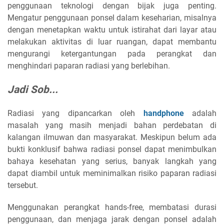
penggunaan teknologi dengan bijak juga penting.
Mengatur penggunaan ponsel dalam keseharian, misalnya
dengan menetapkan waktu untuk istirahat dari layar atau
melakukan aktivitas di luar ruangan, dapat membantu
mengurangi ketergantungan pada perangkat dan
menghindari paparan radiasi yang berlebihan.
Jadi Sob...
Radiasi yang dipancarkan oleh
handphone
adalah
masalah yang masih menjadi bahan perdebatan di
kalangan ilmuwan dan masyarakat. Meskipun belum ada
bukti konklusif bahwa radiasi ponsel dapat menimbulkan
bahaya kesehatan yang serius, banyak langkah yang
dapat diambil untuk meminimalkan risiko paparan radiasi
tersebut.
Menggunakan perangkat hands-free, membatasi durasi
penggunaan, dan menjaga jarak dengan ponsel adalah