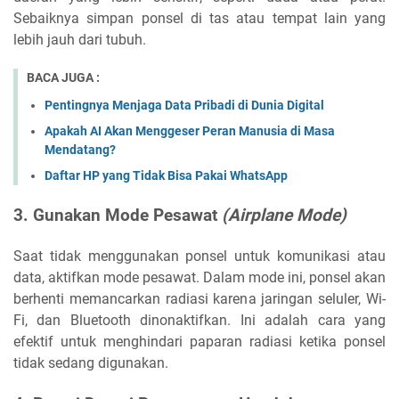
Sebaiknya simpan ponsel di tas atau tempat lain yang
lebih jauh dari tubuh.
BACA JUGA :
Pentingnya Menjaga Data Pribadi di Dunia Digital
Apakah AI Akan Menggeser Peran Manusia di Masa
Mendatang?
Daftar HP yang Tidak Bisa Pakai WhatsApp
3. Gunakan Mode Pesawat
(Airplane Mode)
Saat tidak menggunakan ponsel untuk komunikasi atau
data, aktifkan mode pesawat. Dalam mode ini, ponsel akan
berhenti memancarkan radiasi karena jaringan seluler, Wi-
Fi, dan Bluetooth dinonaktifkan. Ini adalah cara yang
efektif untuk menghindari paparan radiasi ketika ponsel
tidak sedang digunakan.