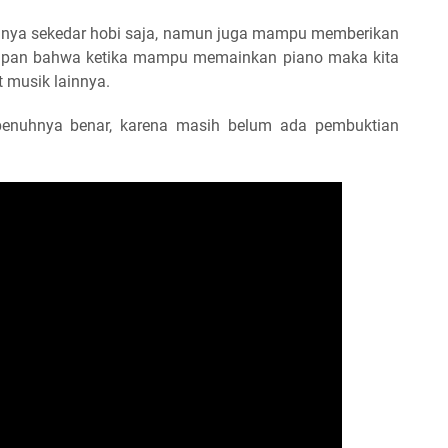
nya sekedar hobi saja, namun juga mampu memberikan
apan bahwa ketika mampu memainkan piano maka kita
musik lainnya.
penuhnya benar, karena masih belum ada pembuktian