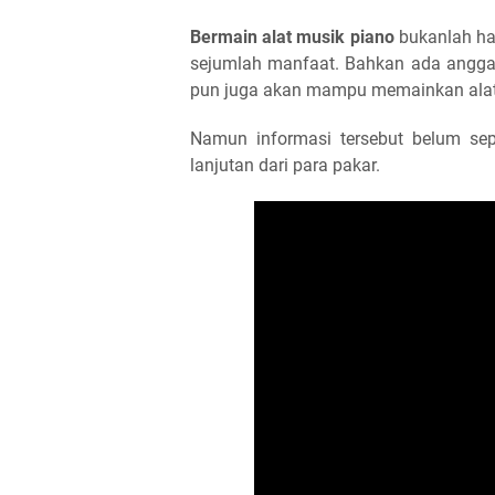
Bermain alat musik piano
bukanlah ha
sejumlah manfaat. Bahkan ada angg
pun juga akan mampu memainkan alat 
Namun informasi tersebut belum se
lanjutan dari para pakar.