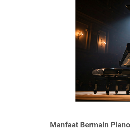
Manfaat Bermain Pian