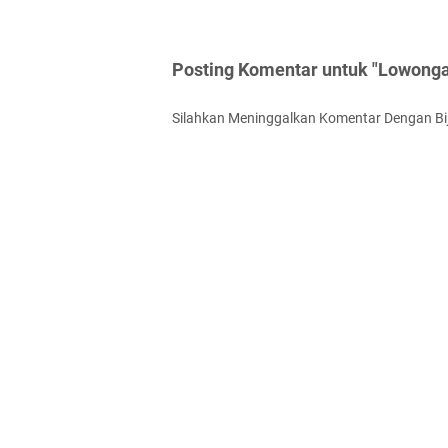
Posting Komentar untuk "Lowonga
Silahkan Meninggalkan Komentar Dengan Bi