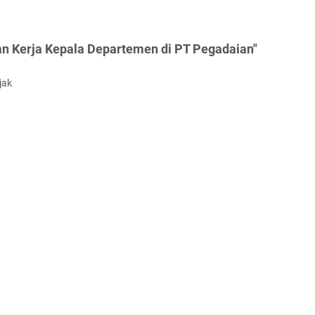
n Kerja Kepala Departemen di PT Pegadaian"
jak