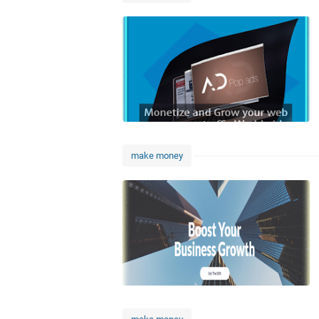
make money