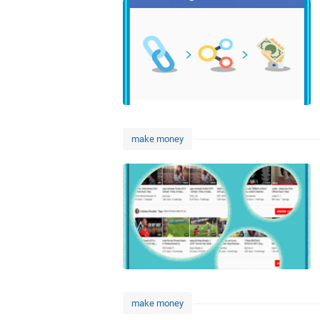
make money
make money