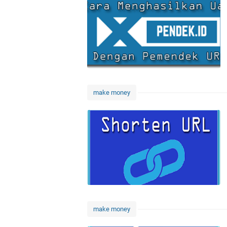
make money
make money