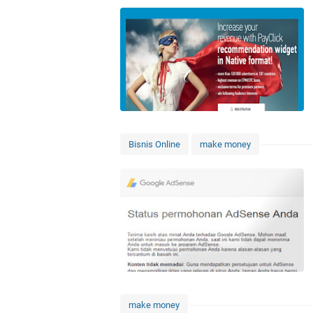
Bisnis Online
make money
make money