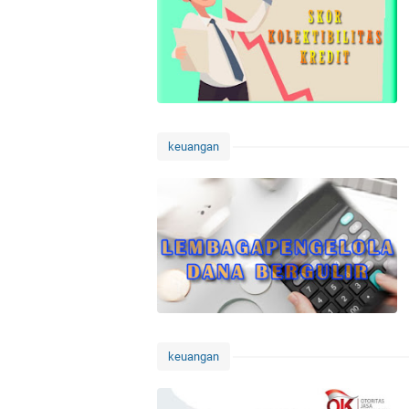
keuangan
keuangan