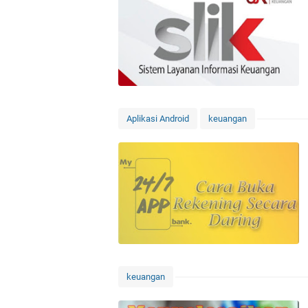
Aplikasi Android
keuangan
keuangan